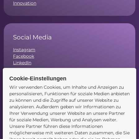
Innovation
Social Media
Instagram
Facebook
LinkedIn
Cookie-Einstellungen
Wir verwenden Cookies, um Inhalte und Anzeigen zu
personalisieren, Funktionen für soziale Medien anbieten
Navigation
zu können und die Zugriffe auf unserer Website zu
analysieren. Außerdem geben wir Informationen zu
Startseite
Ihrer Verwendung unserer Website an unsere Partner
Blog
für soziale Medien, Werbung und Analysen weiter.
Kontakt
Unsere Partner führen diese Informationen
möglicherweise mit weiteren Daten zusammen, die Sie