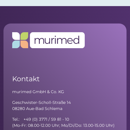
Kontakt
murimed GmbH & Co. KG
Geschwister-Scholl-Straße 14
08280 Aue-Bad Schlema
Tel.: +49 (0) 3771 / 59 81 - 10
(Mo-Fr: 08.00-12.00 Uhr; Mo/Di/Do: 13.00-15.00 Uhr)