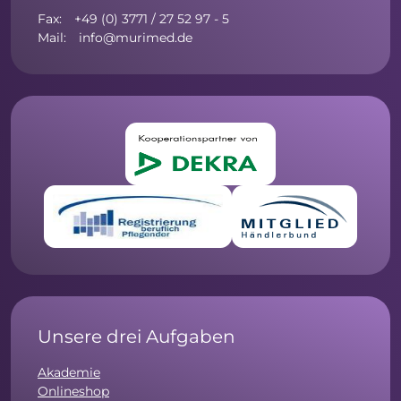
Fax: +49 (0) 3771 / 27 52 97 - 5
Mail: info@murimed.de
Unsere drei Aufgaben
Akademie
Onlineshop