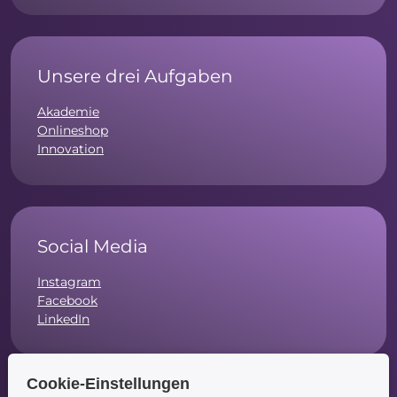
Unsere drei Aufgaben
Akademie
Onlineshop
Innovation
Social Media
Instagram
Facebook
LinkedIn
Cookie-Einstellungen