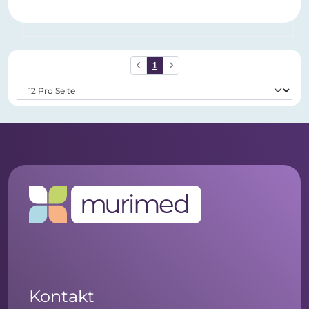
1
Kontakt