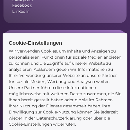
Facebook
LinkedIn
Navigation
Cookie-Einstellungen
Wir verwenden Cookies, um Inhalte und Anzeigen zu
Startseite
personalisieren, Funktionen für soziale Medien anbieten
Blog
zu können und die Zugriffe auf unserer Website zu
Kontakt
analysieren. Außerdem geben wir Informationen zu
Ihrer Verwendung unserer Website an unsere Partner
für soziale Medien, Werbung und Analysen weiter.
Unsere Partner führen diese Informationen
möglicherweise mit weiteren Daten zusammen, die Sie
ihnen bereit gestellt haben oder die sie im Rahmen
Ihrer Nutzung der Dienste gesammelt haben. Ihre
Service
Einwilligung zur Cookie-Nutzung können Sie jederzeit
wieder in der Datenschutzerklärung oder über die
Cookie-Einstellungen widerrufen.
Newsletter