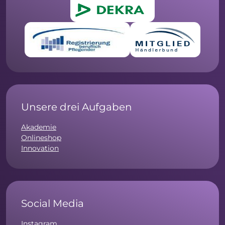
Unsere drei Aufgaben
Akademie
Onlineshop
Innovation
Social Media
Instagram