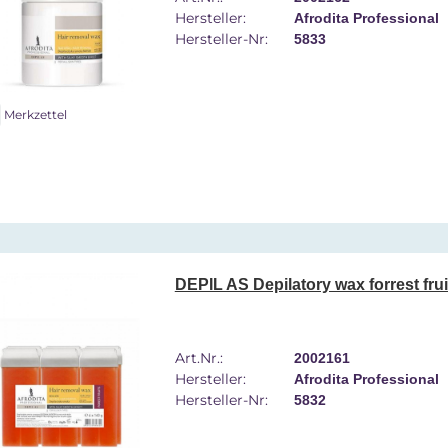
Hersteller:
Afrodita Professional
Hersteller-Nr:
5833
Merkzettel
DEPIL AS Depilatory wax forrest frui
Art.Nr.:
2002161
Hersteller:
Afrodita Professional
Hersteller-Nr:
5832