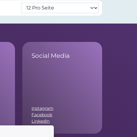
Social Media
Instagram
Facebook
LinkedIn