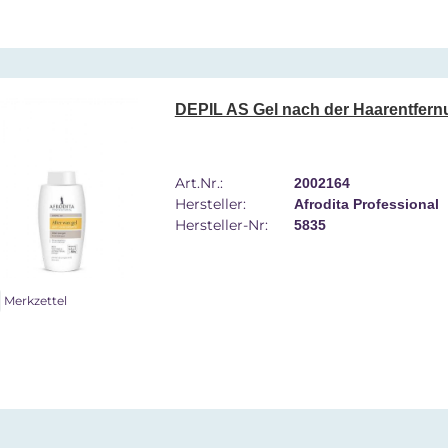
DEPIL AS Gel nach der Haarentfern
Art.Nr.:
2002164
Hersteller:
Afrodita Professional
Hersteller-Nr:
5835
Merkzettel