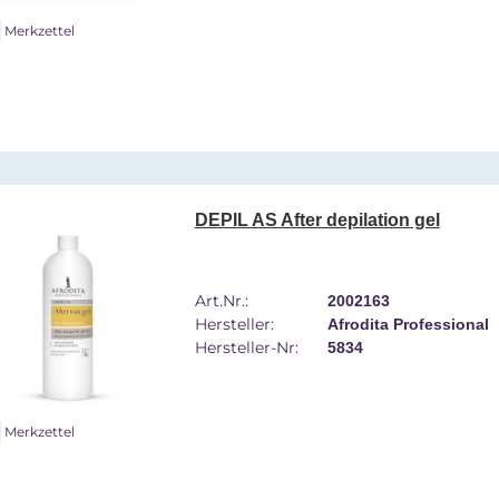
Merkzettel
DEPIL AS After depilation gel
Art.Nr.:
2002163
Hersteller:
Afrodita Professional
Hersteller-Nr:
5834
Merkzettel