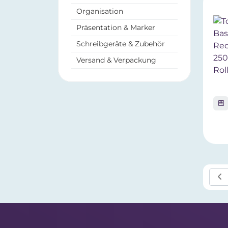
Organisation
Präsentation & Marker
Schreibgeräte & Zubehör
Versand & Verpackung