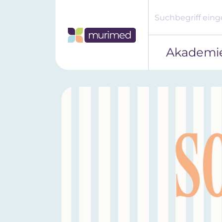
Akademi