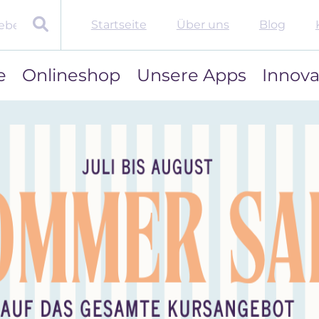
Startseite
Über uns
Blog
e
Onlineshop
Unsere Apps
Innova