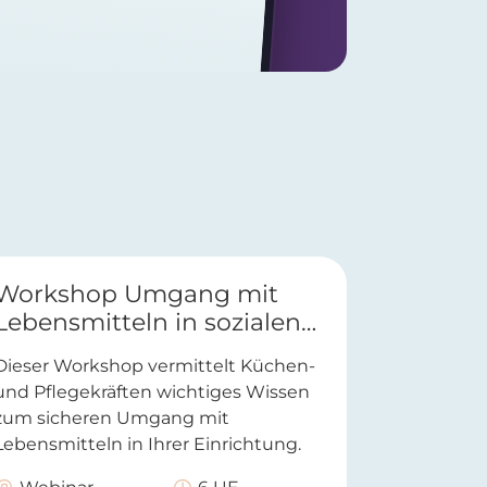
Workshop Umgang mit
Lebensmitteln in sozialen
Einrichtungen
Dieser Workshop vermittelt Küchen-
und Pflegekräften wichtiges Wissen
zum sicheren Umgang mit
Lebensmitteln in Ihrer Einrichtung.