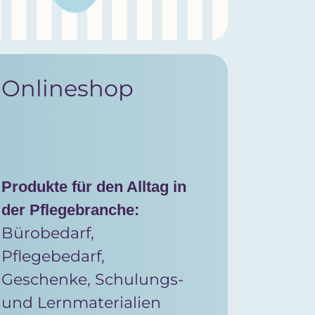
Onlineshop
Produkte für den Alltag in
der Pflegebranche:
Bürobedarf,
Pflegebedarf,
Geschenke, Schulungs-
und Lernmaterialien