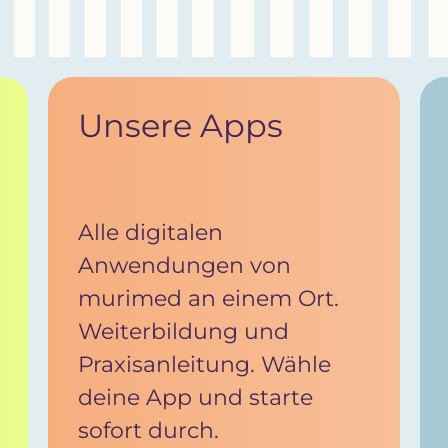
Unsere Apps
Alle digitalen
Anwendungen von
murimed an einem Ort.
Weiterbildung und
Praxisanleitung. Wähle
deine App und starte
sofort durch.