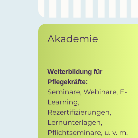
Akademie
Weiterbildung für
Pflegekräfte:
Seminare, Webinare, E-
Learning,
Rezertifizierungen,
Lernunterlagen,
Pflichtseminare, u. v. m.