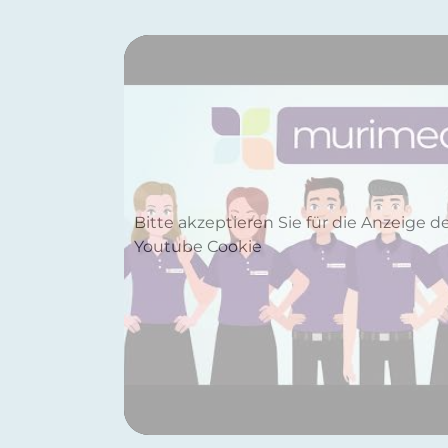
Bitte akzeptieren Sie für die Anzeige d
Youtube Cookie