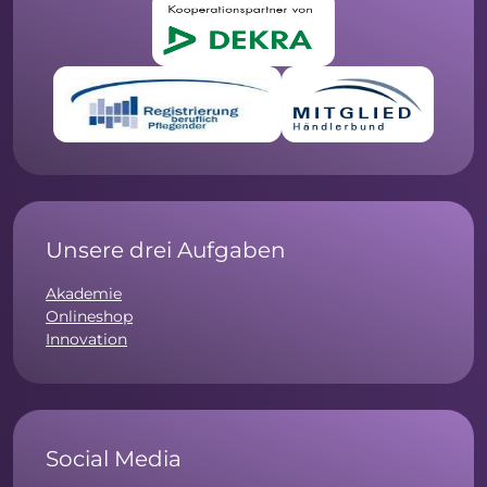
Unsere drei Aufgaben
Akademie
Onlineshop
Innovation
Social Media