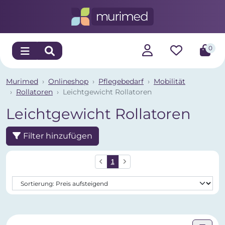
0
Murimed
Onlineshop
Pflegebedarf
Mobilität
Rollatoren
Leichtgewicht Rollatoren
Leichtgewicht Rollatoren
Filter hinzufügen
1