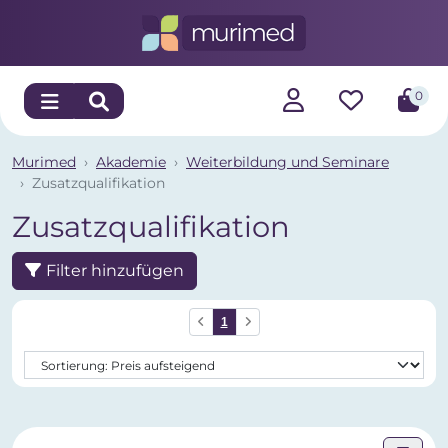
0
Murimed
Akademie
Weiterbildung und Seminare
Zusatzqualifikation
Zusatzqualifikation
Filter hinzufügen
1