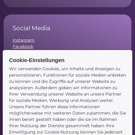
Social Media
Instagram
Facebook
LinkedIn
Cookie-Einstellungen
Wir verwenden Cookies, um Inhalte und Anzeigen zu
personalisieren, Funktionen für soziale Medien anbieten
zu können und die Zugriffe auf unserer Website zu
Navigation
analysieren. Außerdem geben wir Informationen zu
Ihrer Verwendung unserer Website an unsere Partner
Startseite
für soziale Medien, Werbung und Analysen weiter.
Blog
Unsere Partner führen diese Informationen
Kontakt
möglicherweise mit weiteren Daten zusammen, die Sie
ihnen bereit gestellt haben oder die sie im Rahmen
Ihrer Nutzung der Dienste gesammelt haben. Ihre
Einwilligung zur Cookie-Nutzung können Sie jederzeit