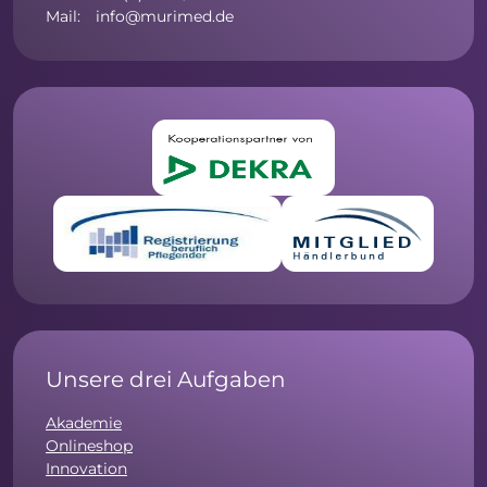
Mail: info@murimed.de
Unsere drei Aufgaben
Akademie
Onlineshop
Innovation