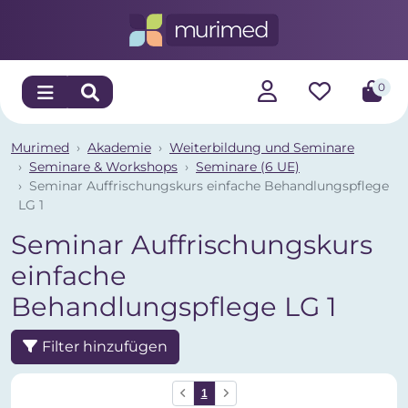
0
Murimed
Akademie
Weiterbildung und Seminare
Seminare & Workshops
Seminare (6 UE)
Seminar Auffrischungskurs einfache Behandlungspflege
LG 1
Seminar Auffrischungskurs
einfache
Behandlungspflege LG 1
Filter hinzufügen
1