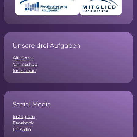
Unsere drei Aufgaben
Akademie
Onlineshop
Innovation
Social Media
Instagram
Facebook
LinkedIn