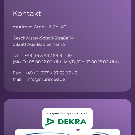
Kontakt
murimed GmbH & Co. KG
Geschwister-Scholl-Straße 14
08280 Aue-Bad Schlema
Tel.: +49 (0) 3771 / 59 81 - 10
(Mo-Fr: 08.00-12.00 Uhr; Mo/Di/Do: 13.00-15.00 Uhr)
Fax: +49 (0) 3771 / 27 52 97 - 5
Mail: info@murimed.de