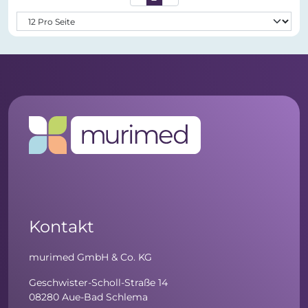
Kontakt
murimed GmbH & Co. KG
Geschwister-Scholl-Straße 14
08280 Aue-Bad Schlema