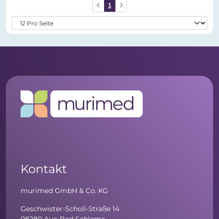
1
Kontakt
murimed GmbH & Co. KG
Geschwister-Scholl-Straße 14