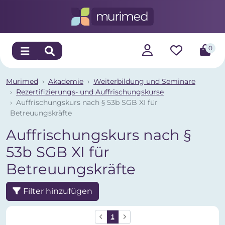
0
Murimed
Akademie
Weiterbildung und Seminare
Rezertifizierungs- und Auffrischungskurse
Auffrischungskurs nach § 53b SGB XI für
Betreuungskräfte
Auffrischungskurs nach §
53b SGB XI für
Betreuungskräfte
Filter hinzufügen
1