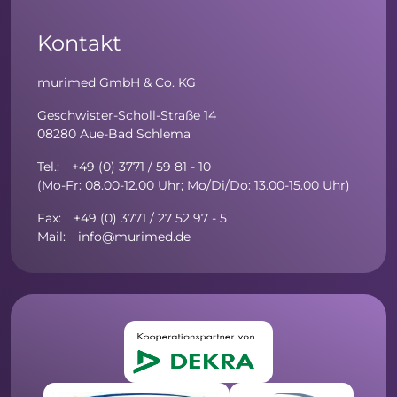
Kontakt
murimed GmbH & Co. KG
Geschwister-Scholl-Straße 14
08280 Aue-Bad Schlema
Tel.: +49 (0) 3771 / 59 81 - 10
(Mo-Fr: 08.00-12.00 Uhr; Mo/Di/Do: 13.00-15.00 Uhr)
Fax: +49 (0) 3771 / 27 52 97 - 5
Mail: info@murimed.de