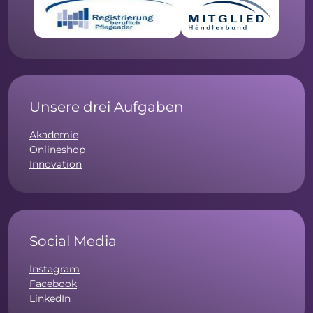
Unsere drei Aufgaben
Akademie
Onlineshop
Innovation
Social Media
Instagram
Facebook
LinkedIn