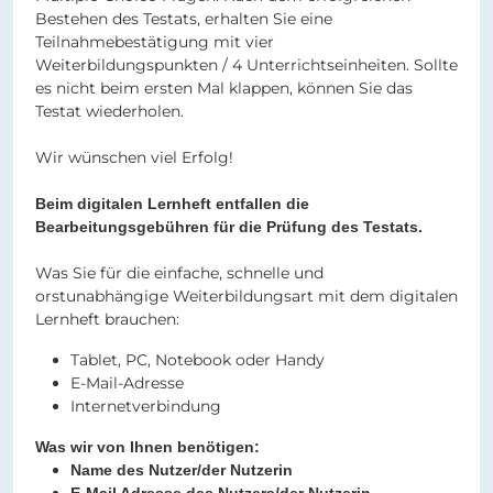
Bestehen des Testats, erhalten Sie eine
Teilnahmebestätigung mit vier
Weiterbildungspunkten / 4 Unterrichtseinheiten. Sollte
es nicht beim ersten Mal klappen, können Sie das
Testat wiederholen.
Wir wünschen viel Erfolg!
Beim digitalen Lernheft entfallen die
Bearbeitungsgebühren für die Prüfung des Testats.
Was Sie für die einfache, schnelle und
orstunabhängige Weiterbildungsart mit dem digitalen
Lernheft brauchen:
Tablet, PC, Notebook oder Handy
E-Mail-Adresse
Internetverbindung
Was wir von Ihnen benötigen:
Name des Nutzer/der Nutzerin