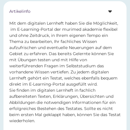
Artikelinfo
Mit dem digitalen Lernheft haben Sie die Möglichkeit,
im E-Learning-Portal der murimed akademie flexibel
und ohne Zeitdruck, in Ihrem eigenen Tempo ein
Thema zu bearbeiten, Ihr fachliches Wissen
aufzufrischen und eventuelle Neuerungen auf dem
Gebiet zu erfahren. Das bereits Gelernte können Sie
mit Übungen testen und mit Hilfe von
weiterführenden Fragen im Selbststudium das
vorhandene Wissen vertiefen. Zu jedem digitalen
Lernheft gehört ein Testat, welches ebenfalls bequem
direkt im E-Learning-Portal ausgefüllt wird.
Sie finden im digitalen Lernheft in fachlich
aufbereiteten Texten, Erklärungen, Übersichten und
Abbildungen die notwendigen Informationen für ein
erfolgreiches Bestehen des Testates. Sollte es nicht
beim ersten Mal geklappt haben, können Sie das Testat
wiederholen.