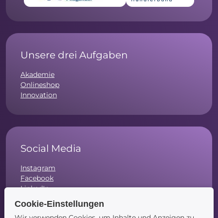
Unsere drei Aufgaben
Akademie
Onlineshop
Innovation
Social Media
Instagram
Facebook
LinkedIn
Cookie-Einstellungen
Wir verwenden Cookies, um Inhalte und Anzeigen zu