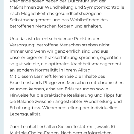
Pflegende sollen neben der Durchführung der
Maßnahmen zur Wundheilung und Symptomkontrolle
nach Möglichkeit das gesundheitsbezogene
Selbstmanagement und das Wohlbefinden des
betroffenen Menschen fördern und erhalten.
Und das ist der entscheidende Punkt in der
Versorgung: betroffene Menschen streben nicht
immer und wenn wir ganz ehrlich sind und aus
unserer eigenen Praxiserfahrung sprechen, eigentlich
so gut wie nie, ein optimales Krankheitsmanagement
an, sondern Normalität in ihrem Alltag.
Mit diesem Lernheft lernen Sie die Inhalte des
Expertenstands Pflege von Menschen mit chronischen
Wunden kennen, erhalten Erläuterungen sowie
Hinweise für die praktische Realisierung und Tipps für
die Balance zwischen angestrebter Wundheilung und
Erhaltung bzw. Wiederherstellung der individuellen
Lebensqualität.
Zum Lernheft erhalten Sie ein Testat mit jeweils 10
Multiple-Choice-Fragen. Nach dem erfolgreichen