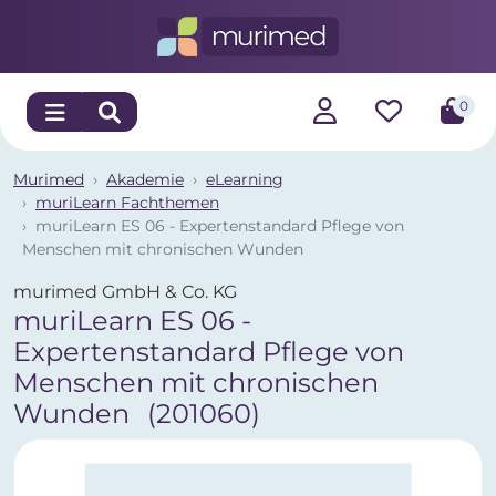
0
Murimed
Akademie
eLearning
muriLearn Fachthemen
muriLearn ES 06 - Expertenstandard Pflege von
Menschen mit chronischen Wunden
murimed GmbH & Co. KG
muriLearn ES 06 -
Expertenstandard Pflege von
Menschen mit chronischen
Wunden
(201060)