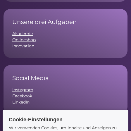
Unsere drei Aufgaben
Akademie
Onlineshop
Innovation
Social Media
Instagram
Facebook
LinkedIn
Cookie-Einstellungen
Wir verwenden Cookies, um Inhalte und Anzeigen zu