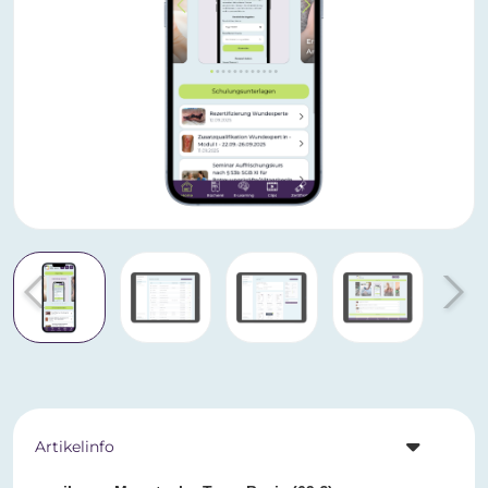
Artikelinfo