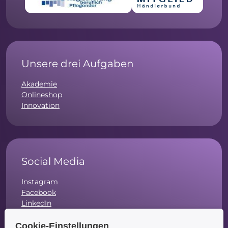
Unsere drei Aufgaben
Akademie
Onlineshop
Innovation
Social Media
Instagram
Facebook
LinkedIn
Cookie-Einstellungen