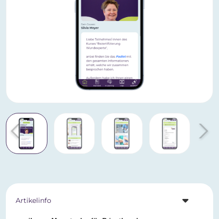
Artikelinfo