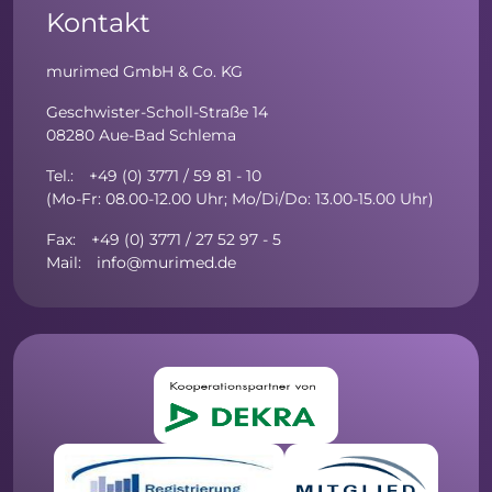
Kontakt
murimed GmbH & Co. KG
Geschwister-Scholl-Straße 14
08280 Aue-Bad Schlema
Tel.: +49 (0) 3771 / 59 81 - 10
(Mo-Fr: 08.00-12.00 Uhr; Mo/Di/Do: 13.00-15.00 Uhr)
Fax: +49 (0) 3771 / 27 52 97 - 5
Mail: info@murimed.de