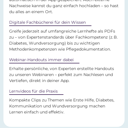
Nachweise kannst du ganz einfach hochladen – so hast
du alles an einem Ort.
Digitale Fachbücherei für dein Wissen
Greife jederzeit auf umfangreiche Lernhefte als PDFs
zu – von Expertenstandards über Fachkompetenz (z. B.
Diabetes, Wundversorgung) bis zu wichtigen
Methodenkompetenzen wie Pflegedokumentation.
Webinar-Handouts immer dabei
Erhalte persönliche, von Experten erstellte Handouts
zu unseren Webinaren – perfekt zum Nachlesen und
Vertiefen, direkt in deiner App.
Lernvideos für die Praxis
Kompakte Clips zu Themen wie Erste Hilfe, Diabetes,
Kommunikation und Wundversorgung machen
Lernen einfach und effektiv.