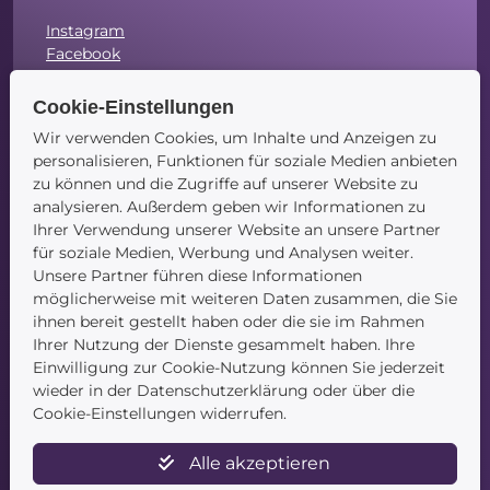
Instagram
Facebook
LinkedIn
Cookie-Einstellungen
Wir verwenden Cookies, um Inhalte und Anzeigen zu
personalisieren, Funktionen für soziale Medien anbieten
zu können und die Zugriffe auf unserer Website zu
Navigation
analysieren. Außerdem geben wir Informationen zu
Ihrer Verwendung unserer Website an unsere Partner
Startseite
für soziale Medien, Werbung und Analysen weiter.
Blog
Unsere Partner führen diese Informationen
Kontakt
möglicherweise mit weiteren Daten zusammen, die Sie
ihnen bereit gestellt haben oder die sie im Rahmen
Ihrer Nutzung der Dienste gesammelt haben. Ihre
Einwilligung zur Cookie-Nutzung können Sie jederzeit
wieder in der Datenschutzerklärung oder über die
Cookie-Einstellungen widerrufen.
Service
Alle akzeptieren