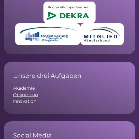
Unsere drei Aufgaben
Akademie
Onlineshop
Innovation
Social Media