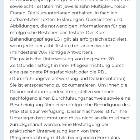
sowie acht Testaten mit jeweils zehn Multiple-Choice-
Fragen. Die Kursunterlagen enthalten, in fachlich
aufbereiteten Texten, Erklärungen, Übersichten und
Abbildungen, die notwendigen Informationen für das
erfolgreiche Bestehen der Testate. Der Kurs
Behandlungspflege LG I gilt als erfolgreich absolviert,
wenn jedes der acht Testate bestanden wurde
(mindestens 70% richtige Antworten).
Die praktische Unterweisung von insgesamt 20
Zeitstunden erfolgt in Ihrer Pflegeeinrichtung durch
eine geeignete Pflegefachkraft oder die PDL
(Durchführungsverantwortung und Dokumentation).
Sie ist entsprechend zu dokumentieren. Um Ihnen die
Dokumentation zu erleichtern, stellen wir Ihnen
nachfolgend einen Durchführungsnachweis sowie eine
Bescheinigung über eine erfolgreiche Beendigung des
Praxisteils zur Verfügung. Dieser Nachweis ist für Ihre
Unterlagen bestimmt und muss nicht an die murimed
zurückgesandt werden. Eine Bestätigung der
praktischen Unterweisung kann von Ihrer
Pflegeeinrichtung mittels beiliegenden Formulars