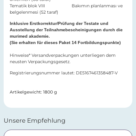
Tematik blok VIII Bakımın planlanması ve
belgelenmesi (52 taraf)
Inklusive Erstkorrektur/Prüfung der Testate und
Ausstellung der Teilnahmebescheinigungen durch die
murimed akademie.
(Sie erhalten für dieses Paket 14 Fortbildungspunkte)
Hinweise* Versandverpackungen unterliegen dem
neusten Verpackungsgesetz.
Registrierungsnummer lautet: DE5167461358487-V
Artikelgewicht: 1800 g
Unsere Empfehlung