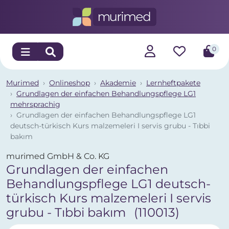
0
Murimed
Onlineshop
Akademie
Lernheftpakete
Grundlagen der einfachen Behandlungspflege LG1
mehrsprachig
Grundlagen der einfachen Behandlungspflege LG1
deutsch-türkisch Kurs malzemeleri I servis grubu - Tıbbi
bakım
murimed GmbH & Co. KG
Grundlagen der einfachen
Behandlungspflege LG1 deutsch-
türkisch Kurs malzemeleri I servis
grubu - Tıbbi bakım
(110013)