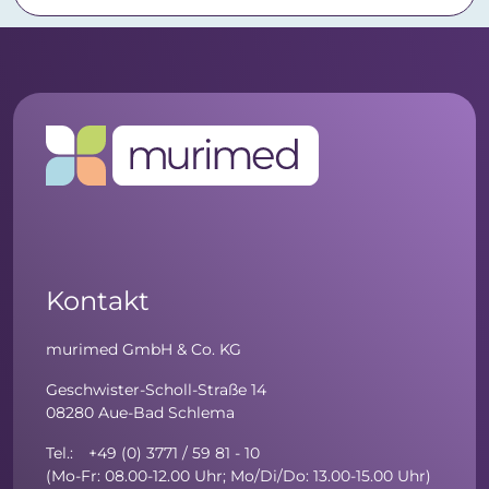
Kontakt
murimed GmbH & Co. KG
Geschwister-Scholl-Straße 14
08280 Aue-Bad Schlema
Tel.: +49 (0) 3771 / 59 81 - 10
(Mo-Fr: 08.00-12.00 Uhr; Mo/Di/Do: 13.00-15.00 Uhr)