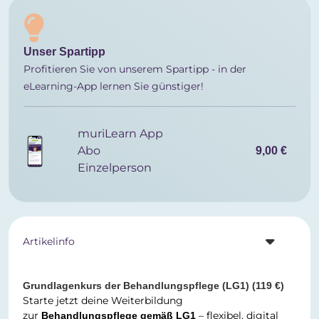
Unser Spartipp
Profitieren Sie von unserem Spartipp - in der
eLearning-App lernen Sie günstiger!
muriLearn App
Abo
9,00 €
Einzelperson
Artikelinfo
Grundlagenkurs der Behandlungspflege (LG1) (119 €)
Starte jetzt deine Weiterbildung
zur
– flexibel, digital
Behandlungspflege gemäß LG1