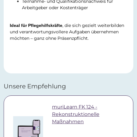
Teilnahme- und Qualifikationsnachweis für
Arbeitgeber oder Kostenträger
, die sich gezielt weiterbilden
Ideal für Pflegehilfskräfte
und verantwortungsvollere Aufgaben übernehmen
möchten – ganz ohne Präsenzpflicht.
Unsere Empfehlung
muriLearn FK 124 -
Rekonstruktionelle
Maßnahmen