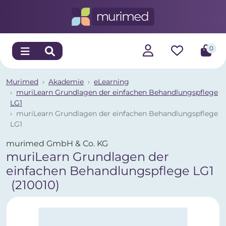
0
Murimed
Akademie
eLearning
muriLearn Grundlagen der einfachen Behandlungspflege
LG1
muriLearn Grundlagen der einfachen Behandlungspflege
LG1
murimed GmbH & Co. KG
muriLearn Grundlagen der
einfachen Behandlungspflege LG1
(210010)