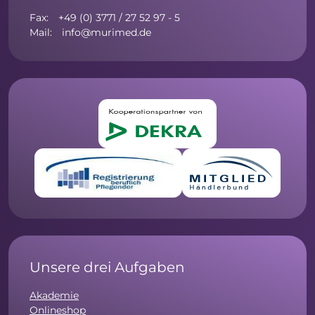
Fax: +49 (0) 3771 / 27 52 97 - 5
Mail: info@murimed.de
Unsere drei Aufgaben
Akademie
Onlineshop