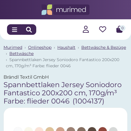
0
Murimed
Onlineshop
Haushalt
Bettwäsche & Bezüge
Bettwäsche
Spannbettlaken Jersey Soniodoro Fantastico 200x200
cm, 170g/m³ Farbe: flieder 0046
Brändl Textil GmbH
Spannbettlaken Jersey Soniodoro
Fantastico 200x200 cm, 170g/m³
Farbe: flieder 0046
(1004137)