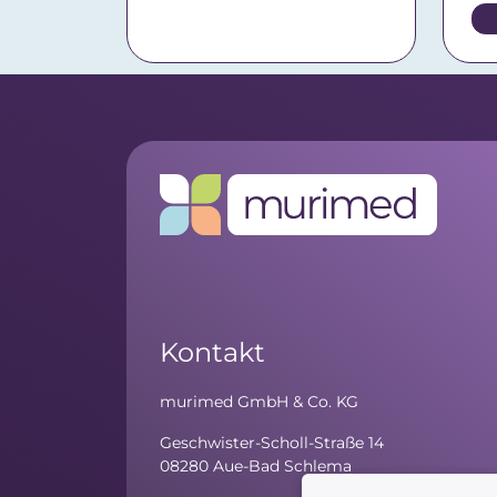
Kontakt
murimed GmbH & Co. KG
Geschwister-Scholl-Straße 14
08280 Aue-Bad Schlema