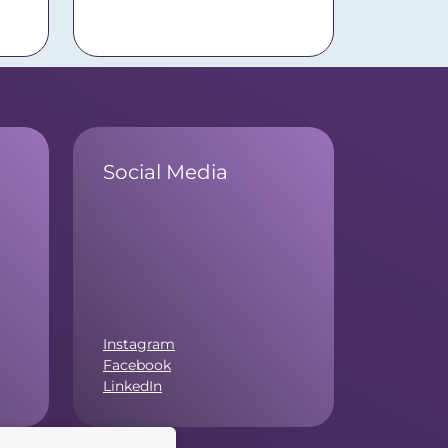
Social Media
Instagram
Facebook
LinkedIn