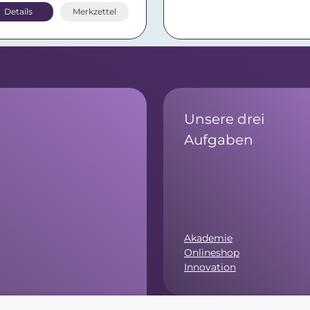
Details
Merkzettel
Unsere drei
Aufgaben
Akademie
Onlineshop
Innovation