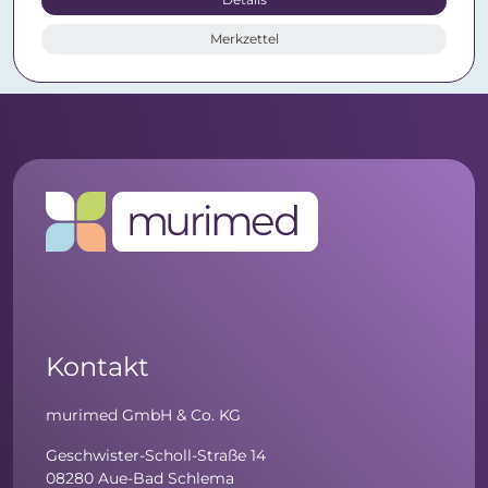
Merkzettel
Kontakt
murimed GmbH & Co. KG
Geschwister-Scholl-Straße 14
08280 Aue-Bad Schlema