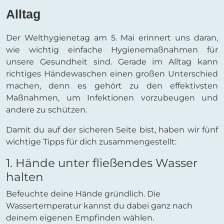
Alltag
Der Welthygienetag am 5. Mai erinnert uns daran,
wie wichtig einfache Hygienemaßnahmen für
unsere Gesundheit sind. Gerade im Alltag kann
richtiges Händewaschen einen großen Unterschied
machen, denn es gehört zu den effektivsten
Maßnahmen, um Infektionen vorzubeugen und
andere zu schützen.
Damit du auf der sicheren Seite bist, haben wir fünf
wichtige Tipps für dich zusammengestellt:
1. Hände unter fließendes Wasser
halten
Befeuchte deine Hände gründlich. Die
Wassertemperatur kannst du dabei ganz nach
deinem eigenen Empfinden wählen.