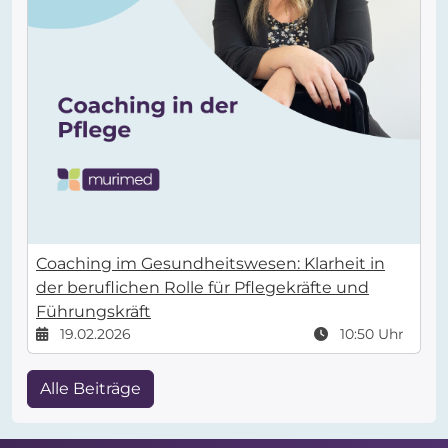
Coaching im Gesundheitswesen: Klarheit in
der beruflichen Rolle für Pflegekräfte und
Führungskräft
19.02.2026
10:50 Uhr
Alle Beiträge