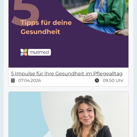
5 Impulse für Ihre Gesundheit im Pflegealltag
07.04.2026
09:50 Uhr