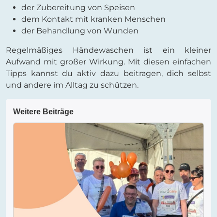
der Zubereitung von Speisen
dem Kontakt mit kranken Menschen
der Behandlung von Wunden
Regelmäßiges Händewaschen ist ein kleiner
Aufwand mit großer Wirkung. Mit diesen einfachen
Tipps kannst du aktiv dazu beitragen, dich selbst
und andere im Alltag zu schützen.
Weitere Beiträge