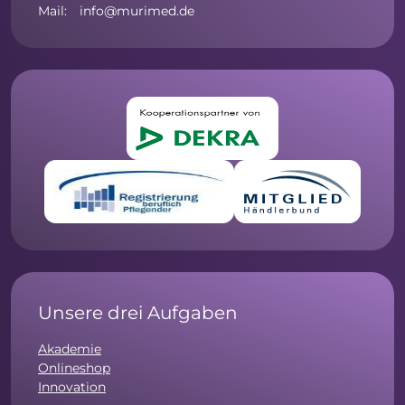
Mail: info@murimed.de
Unsere drei Aufgaben
Akademie
Onlineshop
Innovation