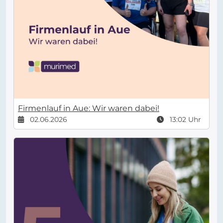
Firmenlauf in Aue: Wir waren dabei!
02.06.2026
13:02 Uhr