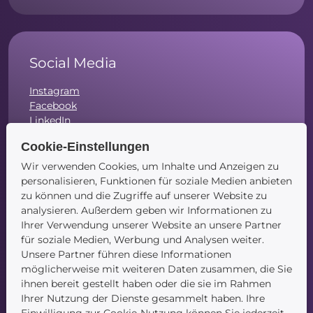
Social Media
Instagram
Facebook
LinkedIn
Cookie-Einstellungen
Wir verwenden Cookies, um Inhalte und Anzeigen zu
personalisieren, Funktionen für soziale Medien anbieten
Navigation
zu können und die Zugriffe auf unserer Website zu
analysieren. Außerdem geben wir Informationen zu
Startseite
Ihrer Verwendung unserer Website an unsere Partner
Blog
für soziale Medien, Werbung und Analysen weiter.
Kontakt
Unsere Partner führen diese Informationen
möglicherweise mit weiteren Daten zusammen, die Sie
ihnen bereit gestellt haben oder die sie im Rahmen
Ihrer Nutzung der Dienste gesammelt haben. Ihre