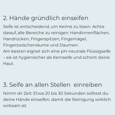
2. Hände gründlich einseifen
Seife ist entscheidend, um Keime zu lösen. Achte
darauf, alle Bereiche zu reinigen: Handinnenflächen,
Handrücken, Fingerspitzen, Fingernägel,
Fingerzwischenräume und Daumen.
Am besten eignet sich eine pH-neutrale Flüssigseife
– sie ist hygienischer als Kernseife und schont deine
Haut.
3. Seife an allen Stellen einreiben
Nimm dir Zeit: Etwa 20 bis 30 Sekunden solltest du
deine Hände einseifen, damit die Reinigung wirklich
wirksam ist.