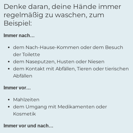
Denke daran, deine Hände immer
regelmäßig zu waschen, zum
Beispiel:
Immer nach…
dem Nach-Hause-Kommen oder dem Besuch
der Toilette
dem Naseputzen, Husten oder Niesen
dem Kontakt mit Abfällen, Tieren oder tierischen
Abfällen
Immer vor…
Mahlzeiten
dem Umgang mit Medikamenten oder
Kosmetik
Immer vor und nach…