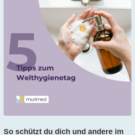
So schützt du dich und andere im