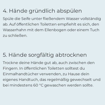
4. Hände gründlich abspülen
Spüle die Seife unter fließendem Wasser vollständig
ab. Auf öffentlichen Toiletten empfiehlt es sich, den
Wasserhahn mit dem Ellenbogen oder einem Tuch
zu schließen.
5. Hände sorgfältig abtrocknen
Trockne deine Hände gut ab, auch zwischen den
Fingern. In öffentlichen Toiletten solltest du
Einmalhandtücher verwenden, zu Hause dein
eigenes Handtuch, das regelmäßig gewechselt und
bei mindestens 60 °C gewaschen werden sollte.