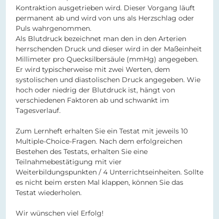
Kontraktion ausgetrieben wird. Dieser Vorgang läuft
permanent ab und wird von uns als Herzschlag oder
Puls wahrgenommen.
Als Blutdruck bezeichnet man den in den Arterien
herrschenden Druck und dieser wird in der Maßeinheit
Millimeter pro Quecksilbersäule (mmHg) angegeben.
Er wird typischerweise mit zwei Werten, dem
systolischen und diastolischen Druck angegeben. Wie
hoch oder niedrig der Blutdruck ist, hängt von
verschiedenen Faktoren ab und schwankt im
Tagesverlauf.
Zum Lernheft erhalten Sie ein Testat mit jeweils 10
Multiple-Choice-Fragen. Nach dem erfolgreichen
Bestehen des Testats, erhalten Sie eine
Teilnahmebestätigung mit vier
Weiterbildungspunkten / 4 Unterrichtseinheiten. Sollte
es nicht beim ersten Mal klappen, können Sie das
Testat wiederholen.
Wir wünschen viel Erfolg!