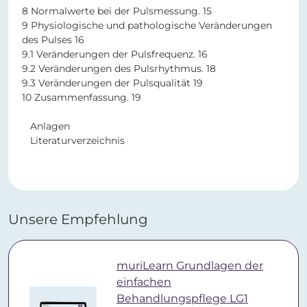
8 Normalwerte bei der Pulsmessung. 15
9 Physiologische und pathologische Veränderungen
des Pulses 16
9.1 Veränderungen der Pulsfrequenz. 16
9.2 Veränderungen des Pulsrhythmus. 18
9.3 Veränderungen der Pulsqualität 19
10 Zusammenfassung. 19
Anlagen
Literaturverzeichnis
Unsere Empfehlung
muriLearn Grundlagen der
einfachen
Behandlungspflege LG1