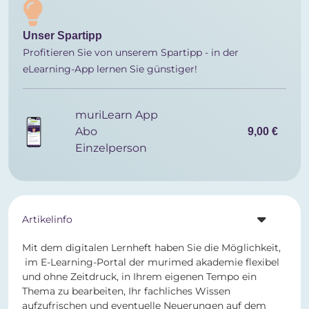
Unser Spartipp
Profitieren Sie von unserem Spartipp - in der
eLearning-App lernen Sie günstiger!
muriLearn App
Abo
9,00 €
Einzelperson
Artikelinfo
Mit dem digitalen Lernheft haben Sie die Möglichkeit,
im E-Learning-Portal der murimed akademie flexibel
und ohne Zeitdruck, in Ihrem eigenen Tempo ein
Thema zu bearbeiten, Ihr fachliches Wissen
aufzufrischen und eventuelle Neuerungen auf dem