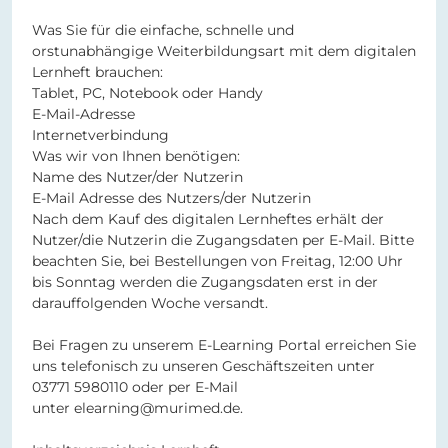
Was Sie für die einfache, schnelle und
orstunabhängige Weiterbildungsart mit dem digitalen
Lernheft brauchen:
Tablet, PC, Notebook oder Handy
E-Mail-Adresse
Internetverbindung
Was wir von Ihnen benötigen:
Name des Nutzer/der Nutzerin
E-Mail Adresse des Nutzers/der Nutzerin
Nach dem Kauf des digitalen Lernheftes erhält der
Nutzer/die Nutzerin die Zugangsdaten per E-Mail. Bitte
beachten Sie, bei Bestellungen von Freitag, 12:00 Uhr
bis Sonntag werden die Zugangsdaten erst in der
darauffolgenden Woche versandt.
Bei Fragen zu unserem E-Learning Portal erreichen Sie
uns telefonisch zu unseren Geschäftszeiten unter
03771 5980110 oder per E-Mail
unter elearning@murimed.de.