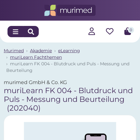
0
Murimed
Akademie
eLearning
muriLearn Fachthemen
muriLearn FK 004 - Blutdruck und Puls - Messung und
Beurteilung
murimed GmbH & Co. KG
muriLearn FK 004 - Blutdruck und
Puls - Messung und Beurteilung
(202040)