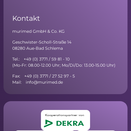
Kontakt
murimed GmbH & Co. KG
Geschwister-Scholl-Straße 14
08280 Aue-Bad Schlema
Tel.: +49 (0) 3771 / 59 81 - 10
(Mo-Fr: 08.00-12.00 Uhr; Mo/Di/Do: 13.00-15.00 Uhr)
Fax: +49 (0) 3771 / 27 52 97 - 5
Mail: info@murimed.de