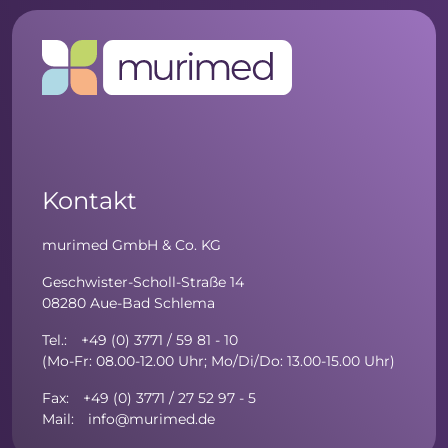
Kontakt
murimed GmbH & Co. KG
Geschwister-Scholl-Straße 14
08280 Aue-Bad Schlema
Tel.: +49 (0) 3771 / 59 81 - 10
(Mo-Fr: 08.00-12.00 Uhr; Mo/Di/Do: 13.00-15.00 Uhr)
Fax: +49 (0) 3771 / 27 52 97 - 5
Mail: info@murimed.de