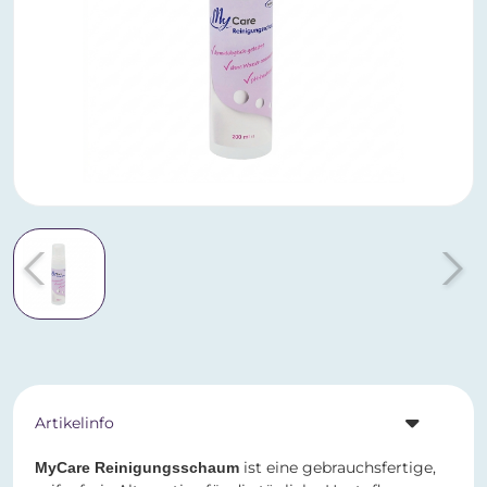
Artikelinfo
ist eine gebrauchsfertige,
MyCare Reinigungsschaum