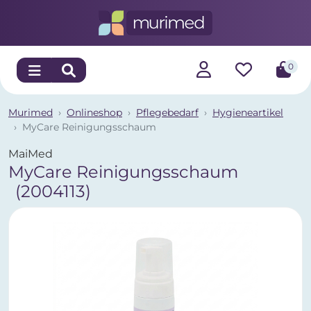
0
Murimed
Onlineshop
Pflegebedarf
Hygieneartikel
MyCare Reinigungsschaum
MaiMed
MyCare Reinigungsschaum
(2004113)