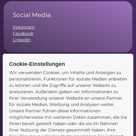
Social Media
Instagram
Facebook
LinkedIn
Cookie-Einstellungen
Navigation
Wir verwenden Cookies, um Inhalte und Anzeigen zu
personalisieren, Funktionen für soziale Medien anbieten
zu können und die Zugriffe auf unserer Website zu
Startseite
analysieren. Außerdem geben wir Informationen zu
Blog
Ihrer Verwendung unserer Website an unsere Partner
Kontakt
für soziale Medien, Werbung und Analysen weiter.
Unsere Partner führen diese Informationen
möglicherweise mit weiteren Daten zusammen, die Sie
ihnen bereit gestellt haben oder die sie im Rahmen
Ihrer Nutzung der Dienste gesammelt haben. Ihre