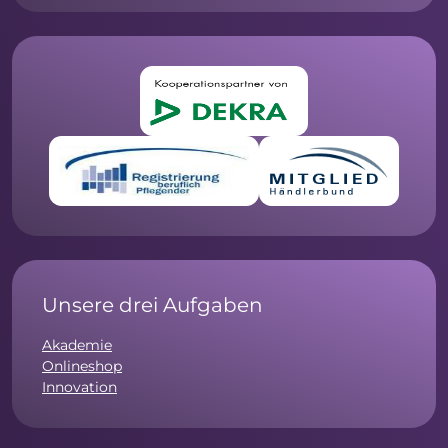
Unsere drei Aufgaben
Akademie
Onlineshop
Innovation