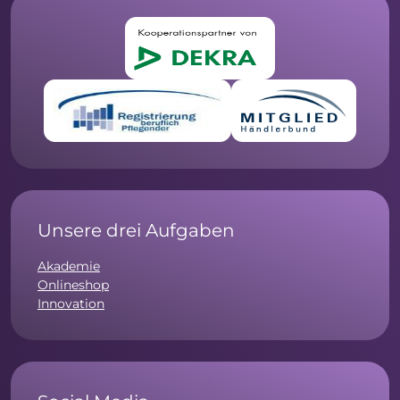
Unsere drei Aufgaben
Akademie
Onlineshop
Innovation