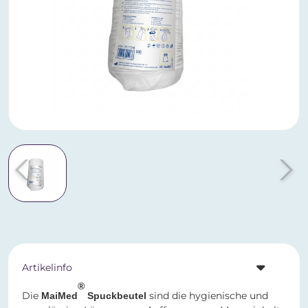
Artikelinfo
®
Die
sind die hygienische und
MaiMed
Spuckbeutel