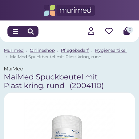
0
Murimed
Onlineshop
Pflegebedarf
Hygieneartikel
MaiMed Spuckbeutel mit Plastikring, rund
MaiMed
MaiMed Spuckbeutel mit
Plastikring, rund
(2004110)