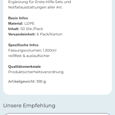
Ergänzung für Erste-Hilfe-Sets und
Notfallausstattungen aller Art.
Basis Infos
LDPE
Material:
50 Stk./Pack
Inhalt:
6 Pack/Karton
Versandeinheit:
Spezifische Infos
Fassungsvolumen: 1.300ml
reißfest & auslaufsicher
Qualitätsmerkmale
Produktsicherheitsverordnung
Artikelgewicht: 100 g
Unsere Empfehlung