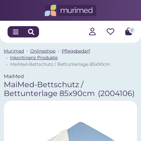
0
Murimed
Onlineshop
Pflegebedarf
Inkontinenz Produkte
MaiMed-Bettschutz / Bettunterlage 85x90cm
MaiMed
MaiMed-Bettschutz /
Bettunterlage 85x90cm
(2004106)