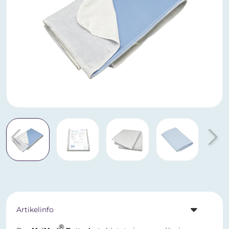
Artikelinfo
®