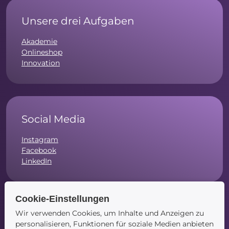
Unsere drei Aufgaben
Akademie
Onlineshop
Innovation
Social Media
Instagram
Facebook
LinkedIn
Cookie-Einstellungen
Wir verwenden Cookies, um Inhalte und Anzeigen zu
Navigation
personalisieren, Funktionen für soziale Medien anbieten