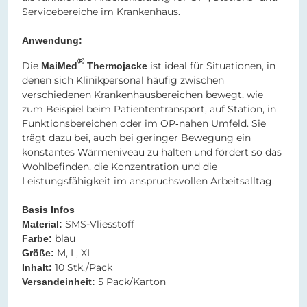
Servicebereiche im Krankenhaus.
Anwendung:
®
Die
ist ideal für Situationen, in
MaiMed
Thermojacke
denen sich Klinikpersonal häufig zwischen
verschiedenen Krankenhausbereichen bewegt, wie
zum Beispiel beim Patiententransport, auf Station, in
Funktionsbereichen oder im OP‑nahen Umfeld. Sie
trägt dazu bei, auch bei geringer Bewegung ein
konstantes Wärmeniveau zu halten und fördert so das
Wohlbefinden, die Konzentration und die
Leistungsfähigkeit im anspruchsvollen Arbeitsalltag.
Basis Infos
SMS-Vliesstoff
Material:
blau
Farbe:
M, L, XL
Größe:
10 Stk./Pack
Inhalt:
5 Pack/Karton
Versandeinheit: