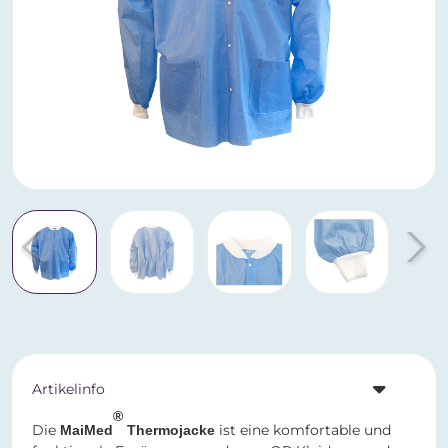
Artikelinfo
®
Die
ist eine komfortable und
MaiMed
Thermojacke