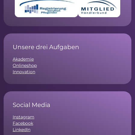
Unsere drei Aufgaben
Akademie
Onlineshop
Innovation
Social Media
Instagram
Facebook
LinkedIn