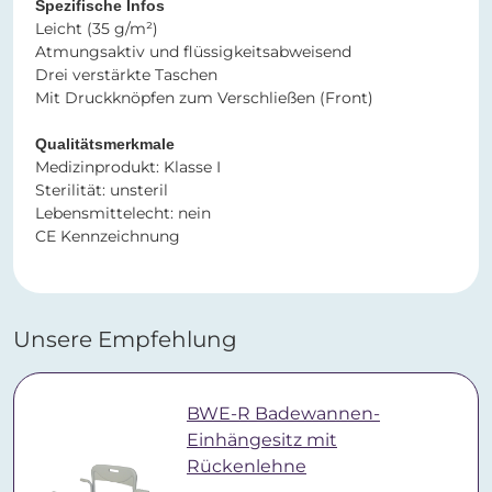
Spezifische Infos
Leicht (35 g/m²)
Atmungsaktiv und flüssigkeitsabweisend
Drei verstärkte Taschen
Mit Druckknöpfen zum Verschließen (Front)
Qualitätsmerkmale
Medizinprodukt: Klasse I
Sterilität: unsteril
Lebensmittelecht: nein
CE Kennzeichnung
Unsere Empfehlung
BWE-R Badewannen-
Einhängesitz mit
Rückenlehne