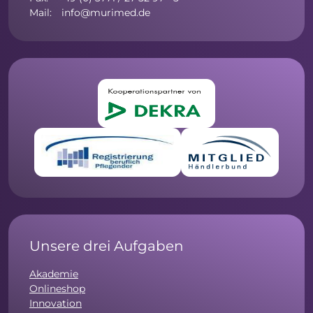
Mail: info@murimed.de
Unsere drei Aufgaben
Akademie
Onlineshop
Innovation