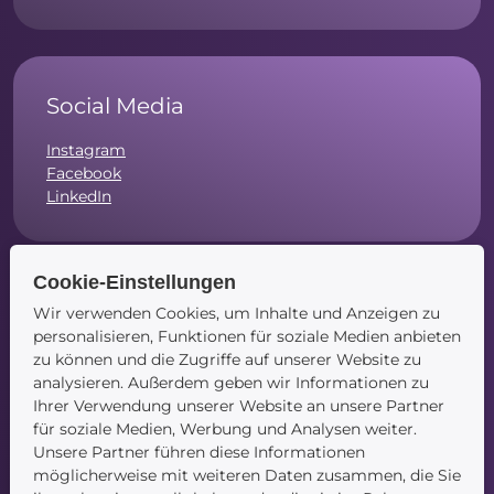
Social Media
Instagram
Facebook
LinkedIn
Cookie-Einstellungen
Wir verwenden Cookies, um Inhalte und Anzeigen zu
Navigation
personalisieren, Funktionen für soziale Medien anbieten
zu können und die Zugriffe auf unserer Website zu
Startseite
analysieren. Außerdem geben wir Informationen zu
Blog
Ihrer Verwendung unserer Website an unsere Partner
Kontakt
für soziale Medien, Werbung und Analysen weiter.
Unsere Partner führen diese Informationen
möglicherweise mit weiteren Daten zusammen, die Sie