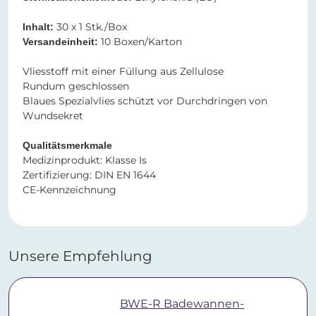
30 x 1 Stk./Box
Inhalt:
10 Boxen/Karton
Versandeinheit:
​​​​​​​Vliesstoff mit einer Füllung aus Zellulose
Rundum geschlossen
Blaues Spezialvlies schützt vor Durchdringen von
Wundsekret
Qualitätsmerkmale
Medizinprodukt: Klasse Is
Zertifizierung: DIN EN 1644
CE-Kennzeichnung
Unsere Empfehlung
BWE-R Badewannen-