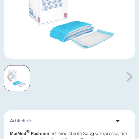
Artikelinfo
®
ist eine sterile Saugkompresse, die
MaiMed
Pad steril