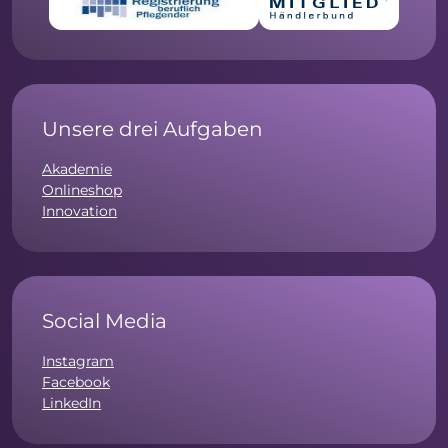
Unsere drei Aufgaben
Akademie
Onlineshop
Innovation
Social Media
Instagram
Facebook
LinkedIn