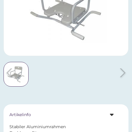
Artikelinfo
Stabiler Aluminiumrahmen