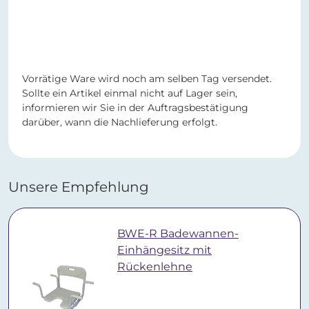
Vorrätige Ware wird noch am selben Tag versendet.
Sollte ein Artikel einmal nicht auf Lager sein,
informieren wir Sie in der Auftragsbestätigung
darüber, wann die Nachlieferung erfolgt.
Unsere Empfehlung
BWE-R Badewannen-
Einhängesitz mit
Rückenlehne