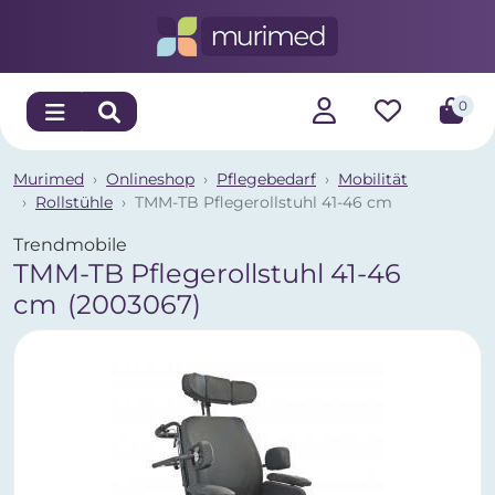
0
Murimed
Onlineshop
Pflegebedarf
Mobilität
Rollstühle
TMM-TB Pflegerollstuhl 41-46 cm
Trendmobile
TMM-TB Pflegerollstuhl 41-46
cm
(2003067)