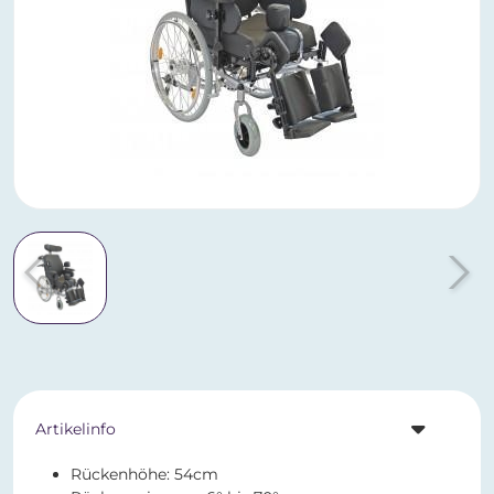
Artikelinfo
Rückenhöhe: 54cm