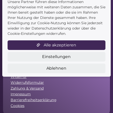
Unsere Partner führen diese Informationen
Blog
möglicherweise mit weiteren Daten zusammen, die Sie
Kontakt
ihnen bereit gestellt haben oder die sie im Rahmen
Ihrer Nutzung der Dienste gesammelt haben. Ihre
Einwilligung zur Cookie-Nutzung können Sie jederzeit
wieder in der Datenschutzerklärung oder über die
Cookie-Einstellungen widerrufen.
Alle akzeptieren
Service
Einstellungen
Newsletter
Datenschutz
Ablehnen
Unsere AGB
Widerruf
Widerrufsformular
Zahlung & Versand
Impressum
Barrierefreiheitserklärung
Cookies