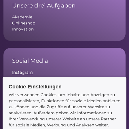
Unsere drei Aufgaben
Akademie
Onlineshop
Innovation
Social Media
Instagram
Facebook
LinkedIn
Cookie-Einstellungen
Wir verwenden Cookies, um Inhalte und Anzeigen zu
personalisieren, Funktionen für soziale Medien anbieten
zu können und die Zugriffe auf unserer Website zu
analysieren. Außerdem geben wir Informationen zu
Navigation
Ihrer Verwendung unserer Website an unsere Partner
für soziale Medien, Werbung und Analysen weiter.
Startseite