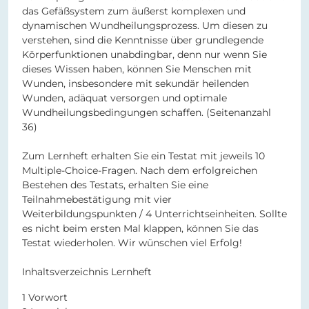
das Gefäßsystem zum äußerst komplexen und
dynamischen Wundheilungsprozess. Um diesen zu
verstehen, sind die Kenntnisse über grundlegende
Körperfunktionen unabdingbar, denn nur wenn Sie
dieses Wissen haben, können Sie Menschen mit
Wunden, insbesondere mit sekundär heilenden
Wunden, adäquat versorgen und optimale
Wundheilungsbedingungen schaffen.
(Seitenanzahl
36)
Zum Lernheft erhalten Sie ein Testat mit jeweils 10
Multiple-Choice-Fragen. Nach dem erfolgreichen
Bestehen des Testats, erhalten Sie eine
Teilnahmebestätigung mit vier
Weiterbildungspunkten / 4 Unterrichtseinheiten. Sollte
es nicht beim ersten Mal klappen, können Sie das
Testat wiederholen. Wir wünschen viel Erfolg!
Inhaltsverzeichnis Lernheft
1 Vorwort