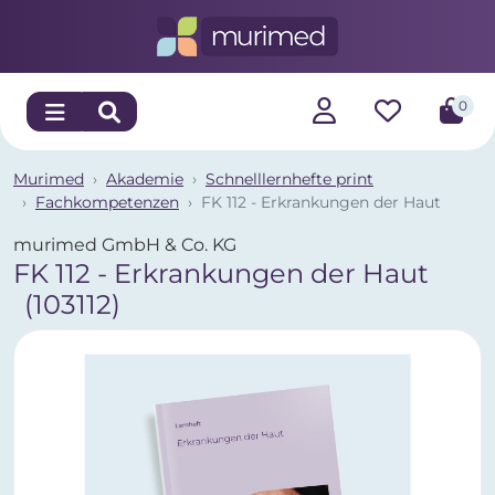
0
Murimed
Akademie
Schnelllernhefte print
Fachkompetenzen
FK 112 - Erkrankungen der Haut
murimed GmbH & Co. KG
FK 112 - Erkrankungen der Haut
(103112)