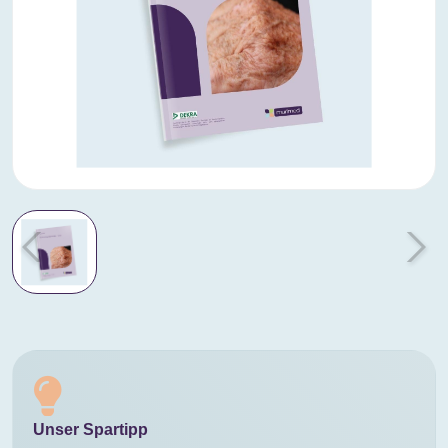
Unser Spartipp