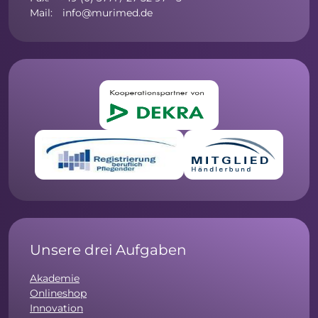
Mail: info@murimed.de
Unsere drei Aufgaben
Akademie
Onlineshop
Innovation