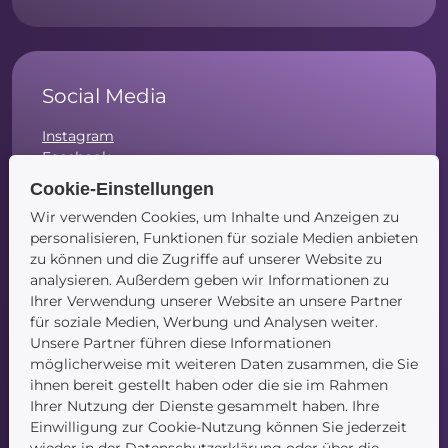
Social Media
Instagram
Facebook
LinkedIn
Cookie-Einstellungen
Wir verwenden Cookies, um Inhalte und Anzeigen zu
personalisieren, Funktionen für soziale Medien anbieten
zu können und die Zugriffe auf unserer Website zu
analysieren. Außerdem geben wir Informationen zu
Navigation
Ihrer Verwendung unserer Website an unsere Partner
für soziale Medien, Werbung und Analysen weiter.
Startseite
Unsere Partner führen diese Informationen
Blog
möglicherweise mit weiteren Daten zusammen, die Sie
Kontakt
ihnen bereit gestellt haben oder die sie im Rahmen
Ihrer Nutzung der Dienste gesammelt haben. Ihre
Einwilligung zur Cookie-Nutzung können Sie jederzeit