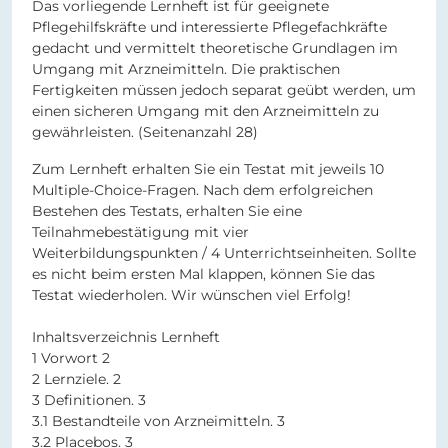
Das vorliegende Lernheft ist für geeignete
Pflegehilfskräfte und interessierte Pflegefachkräfte
gedacht und vermittelt theoretische Grundlagen im
Umgang mit Arzneimitteln. Die praktischen
Fertigkeiten müssen jedoch separat geübt werden, um
einen sicheren Umgang mit den Arzneimitteln zu
gewährleisten.
(Seitenanzahl 28)
Zum Lernheft erhalten Sie ein Testat mit jeweils 10
Multiple-Choice-Fragen. Nach dem erfolgreichen
Bestehen des Testats, erhalten Sie eine
Teilnahmebestätigung mit vier
Weiterbildungspunkten / 4 Unterrichtseinheiten. Sollte
es nicht beim ersten Mal klappen, können Sie das
Testat wiederholen. Wir wünschen viel Erfolg!
Inhaltsverzeichnis Lernheft
1 Vorwort 2
2 Lernziele. 2
3 Definitionen. 3
3.1 Bestandteile von Arzneimitteln. 3
3.2 Placebos. 3