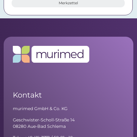
Merkzettel
Kontakt
murimed GmbH & Co. KG
Geschwister-Scholl-Straße 14
08280 Aue-Bad Schlema