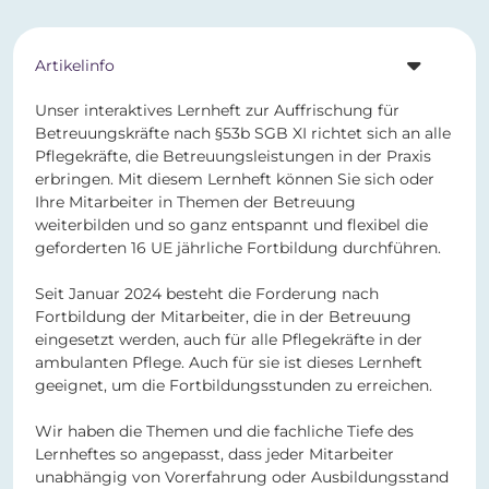
Artikelinfo
Unser interaktives Lernheft zur Auffrischung für
Betreuungskräfte nach §53b SGB XI richtet sich an alle
Pflegekräfte, die Betreuungsleistungen in der Praxis
erbringen. Mit diesem Lernheft können Sie sich oder
Ihre Mitarbeiter in Themen der Betreuung
weiterbilden und so ganz entspannt und flexibel die
geforderten 16 UE jährliche Fortbildung durchführen.
Seit Januar 2024 besteht die Forderung nach
Fortbildung der Mitarbeiter, die in der Betreuung
eingesetzt werden, auch für alle Pflegekräfte in der
ambulanten Pflege. Auch für sie ist dieses Lernheft
geeignet, um die Fortbildungsstunden zu erreichen.
Wir haben die Themen und die fachliche Tiefe des
Lernheftes so angepasst, dass jeder Mitarbeiter
unabhängig von Vorerfahrung oder Ausbildungsstand