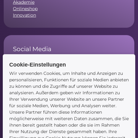
Akademie
Onlineshop
Innovation
Social Media
Instagram
Cookie-Einstellungen
Facebook
Wir verwenden Cookies, um Inhalte und Anzeigen zu
LinkedIn
personalisieren, Funktionen für soziale Medien anbieten
zu können und die Zugriffe auf unserer Website zu
analysieren. Außerdem geben wir Informationen zu
Ihrer Verwendung unserer Website an unsere Partner
für soziale Medien, Werbung und Analysen weiter.
Navigation
Unsere Partner führen diese Informationen
möglicherweise mit weiteren Daten zusammen, die Sie
Startseite
ihnen bereit gestellt haben oder die sie im Rahmen
Blog
Ihrer Nutzung der Dienste gesammelt haben. Ihre
Kontakt