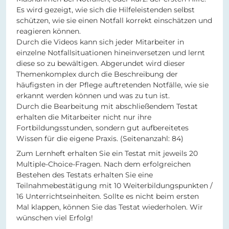
Es wird gezeigt, wie sich die Hilfeleistenden selbst
schützen, wie sie einen Notfall korrekt einschätzen und
reagieren können.
Durch die Videos kann sich jeder Mitarbeiter in
einzelne Notfallsituationen hineinversetzen und lernt
diese so zu bewältigen. Abgerundet wird dieser
Themenkomplex durch die Beschreibung der
häufigsten in der Pflege auftretenden Notfälle, wie sie
erkannt werden können und was zu tun ist.
Durch die Bearbeitung mit abschließendem Testat
erhalten die Mitarbeiter nicht nur ihre
Fortbildungsstunden, sondern gut aufbereitetes
Wissen für die eigene Praxis.
(Seitenanzahl: 84)
Zum Lernheft erhalten Sie ein Testat mit jeweils 20
Multiple-Choice-Fragen. Nach dem erfolgreichen
Bestehen des Testats erhalten Sie eine
Teilnahmebestätigung mit 10 Weiterbildungspunkten /
16 Unterrichtseinheiten. Sollte es nicht beim ersten
Mal klappen, können Sie das Testat wiederholen. Wir
wünschen viel Erfolg!