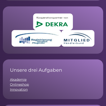
Unsere drei Aufgaben
Akademie
Onlineshop
Innovation