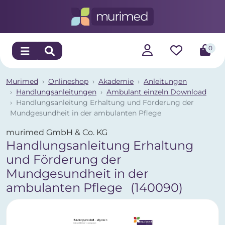
0
Murimed
Onlineshop
Akademie
Anleitungen
Handlungsanleitungen
Ambulant einzeln Download
Handlungsanleitung Erhaltung und Förderung der
Mundgesundheit in der ambulanten Pflege
murimed GmbH & Co. KG
Handlungsanleitung Erhaltung
und Förderung der
Mundgesundheit in der
ambulanten Pflege
(140090)