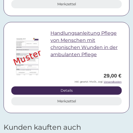
Merkzettel
Handlungsanleitung Pflege
von Menschen mit
chronischen Wunden in der
ambulanten Pflege
29,00 €
inkl. gesetzl. MwSt., zzgl.
Versandkosten
Details
Merkzettel
Kunden kauften auch