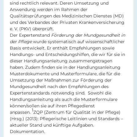
sind rechtlich relevant. Deren Umsetzung und
Anwendung werden im Rahmen der
Qualitätsprüfungen des Medizinischen Dienstes (MD)
und des Verbandes der Privaten Krankenversicherung
e. V. (PKV) überprüft.
Der Expertenstand
Förderung der Mundgesundheit in
der Pflege
wurde systematisch auf wissenschaftlicher
Basis entwickelt. Er enthält Empfehlungen sowie
Handlungs- und Entscheidungshilfen, die wir für sie in
dieser Handlungsanleitung zusammengetragen
haben. Zudem finden sie in der Handlungsanleitung
Musterdokumente und Musterformulare, die für die
Umsetzung der Maßnahmen zur Förderung der
Mundgesundheit nach den Empfehlungen des
Expertenstandards notwendig sind. Sowohl die
Handlungsanleitung als auch die Musterformulare
können/sollen sie auf ihren Pflegedienst
1
anpassen.
ZQP (Zentrum für Qualität in der Pflege)
(Hrsg.) (2013): Pflegerische Leitlinien und Standards –
aktueller Stand und künftige Aufgaben.
Dokumentation.