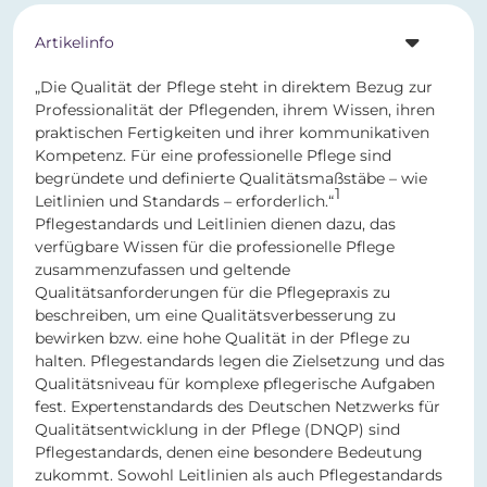
Artikelinfo
„Die Qualität der Pflege steht in direktem Bezug zur
Professionalität der Pflegenden, ihrem Wissen, ihren
praktischen Fertigkeiten und ihrer kommunikativen
Kompetenz. Für eine professionelle Pflege sind
begründete und definierte Qualitätsmaßstäbe – wie
1
Leitlinien und Standards – erforderlich.“
Pflegestandards und Leitlinien dienen dazu, das
verfügbare Wissen für die professionelle Pflege
zusammenzufassen und geltende
Qualitätsanforderungen für die Pflegepraxis zu
beschreiben, um eine Qualitätsverbesserung zu
bewirken bzw. eine hohe Qualität in der Pflege zu
halten. Pflegestandards legen die Zielsetzung und das
Qualitätsniveau für komplexe pflegerische Aufgaben
fest. Expertenstandards des Deutschen Netzwerks für
Qualitätsentwicklung in der Pflege (DNQP) sind
Pflegestandards, denen eine besondere Bedeutung
zukommt. Sowohl Leitlinien als auch Pflegestandards