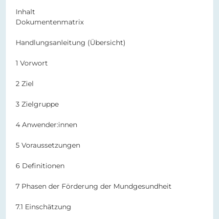
Inhalt
Dokumentenmatrix
Handlungsanleitung (Übersicht)
1 Vorwort
2 Ziel
3 Zielgruppe
4 Anwender:innen
5 Voraussetzungen
6 Definitionen
7 Phasen der Förderung der Mundgesundheit
7.1 Einschätzung