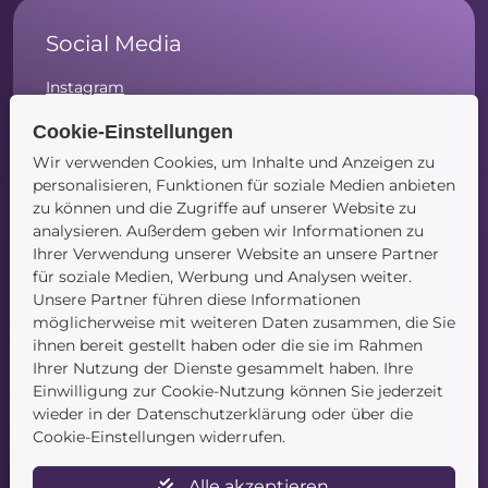
Social Media
Instagram
Facebook
Cookie-Einstellungen
LinkedIn
Wir verwenden Cookies, um Inhalte und Anzeigen zu
personalisieren, Funktionen für soziale Medien anbieten
zu können und die Zugriffe auf unserer Website zu
analysieren. Außerdem geben wir Informationen zu
Navigation
Ihrer Verwendung unserer Website an unsere Partner
für soziale Medien, Werbung und Analysen weiter.
Startseite
Unsere Partner führen diese Informationen
Blog
möglicherweise mit weiteren Daten zusammen, die Sie
Kontakt
ihnen bereit gestellt haben oder die sie im Rahmen
Ihrer Nutzung der Dienste gesammelt haben. Ihre
Einwilligung zur Cookie-Nutzung können Sie jederzeit
wieder in der Datenschutzerklärung oder über die
Cookie-Einstellungen widerrufen.
Alle akzeptieren