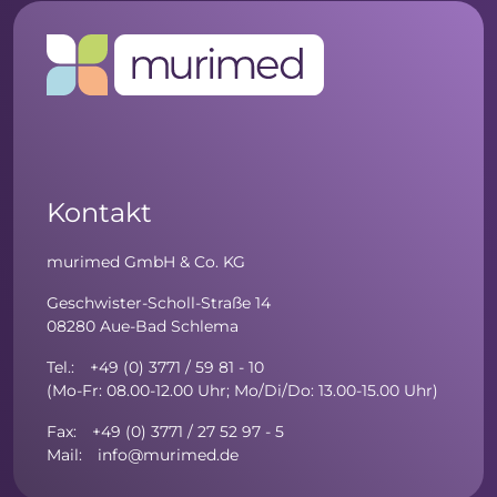
Kontakt
murimed GmbH & Co. KG
Geschwister-Scholl-Straße 14
08280 Aue-Bad Schlema
Tel.: +49 (0) 3771 / 59 81 - 10
(Mo-Fr: 08.00-12.00 Uhr; Mo/Di/Do: 13.00-15.00 Uhr)
Fax: +49 (0) 3771 / 27 52 97 - 5
Mail: info@murimed.de