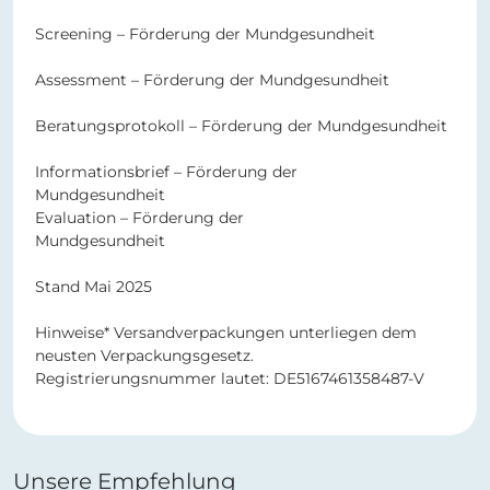
Screening – Förderung der Mundgesundheit
Assessment – Förderung der Mundgesundheit
Beratungsprotokoll – Förderung der Mundgesundheit
Informationsbrief – Förderung der
Mundgesundheit
Evaluation – Förderung der
Mundgesundheit
Stand Mai 2025
Hinweise* Versandverpackungen unterliegen dem
neusten Verpackungsgesetz.
Registrierungsnummer lautet: DE5167461358487-V
Unsere Empfehlung