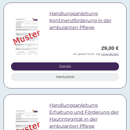
Handlungsanleitung
Kontinenzförderung in der
ambulanten Pflege
29,00 €
inkl. gesetzl. MwSt., zzgl.
Versandkosten
Details
Merkzettel
Handlungsanleitung
Erhaltung und Förderung der
Hautintegrität in der
ambulanten Pflege