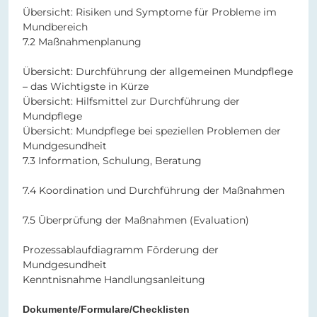
Übersicht: Risiken und Symptome für Probleme im
Mundbereich
7.2 Maßnahmenplanung
Übersicht: Durchführung der allgemeinen Mundpflege
– das Wichtigste in Kürze
Übersicht: Hilfsmittel zur Durchführung der
Mundpflege
Übersicht: Mundpflege bei speziellen Problemen der
Mundgesundheit
7.3 Information, Schulung, Beratung
7.4 Koordination und Durchführung der Maßnahmen
7.5 Überprüfung der Maßnahmen (Evaluation)
Prozessablaufdiagramm Förderung der
Mundgesundheit
Kenntnisnahme Handlungsanleitung
Dokumente/Formulare/Checklisten