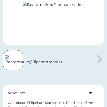
Artikelinfo
Whiteboard/Flipchart Marker sort. Rundspitze 3mm