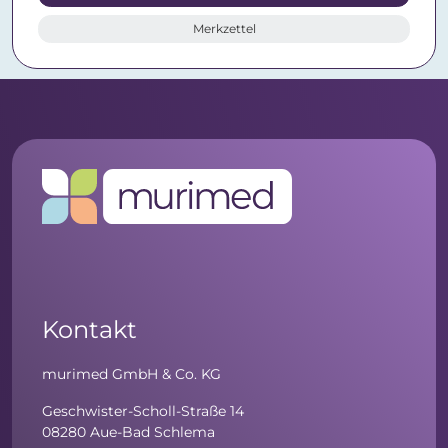
Merkzettel
Kontakt
murimed GmbH & Co. KG
Geschwister-Scholl-Straße 14
08280 Aue-Bad Schlema