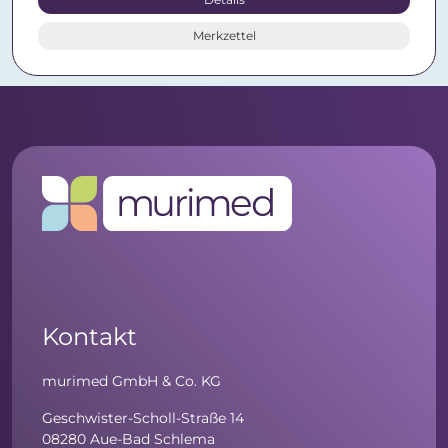
Merkzettel
Kontakt
murimed GmbH & Co. KG
Geschwister-Scholl-Straße 14
08280 Aue-Bad Schlema