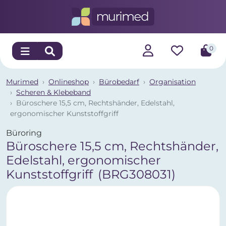
0
Murimed
Onlineshop
Bürobedarf
Organisation
Scheren & Klebeband
Büroschere 15,5 cm, Rechtshänder, Edelstahl,
ergonomischer Kunststoffgriff
Büroring
Büroschere 15,5 cm, Rechtshänder,
Edelstahl, ergonomischer
Kunststoffgriff
(BRG308031)