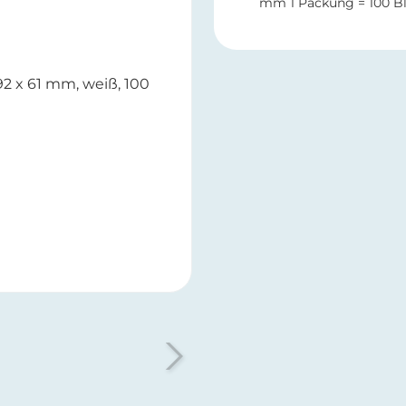
mm 1 Packung = 100 Bl