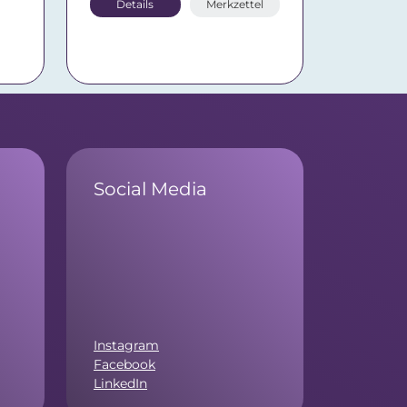
Details
Merkzettel
Social Media
Instagram
Facebook
LinkedIn