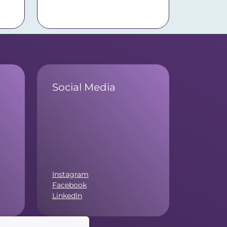
Social Media
Instagram
Facebook
LinkedIn