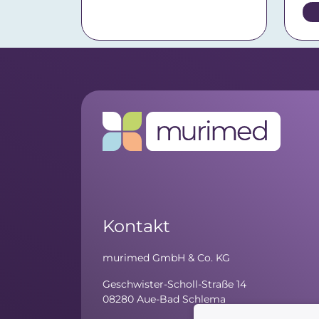
Kontakt
murimed GmbH & Co. KG
Geschwister-Scholl-Straße 14
08280 Aue-Bad Schlema