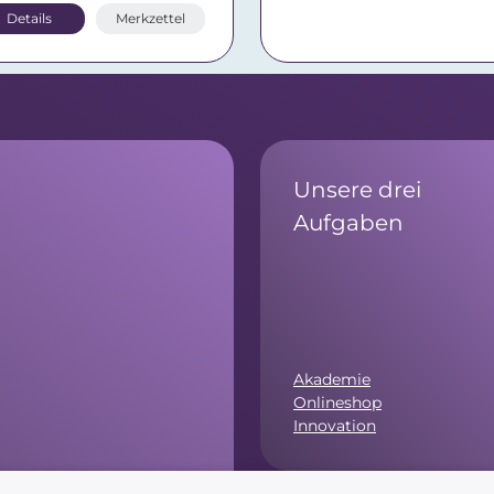
Details
Merkzettel
Unsere drei
Aufgaben
Akademie
Onlineshop
Innovation