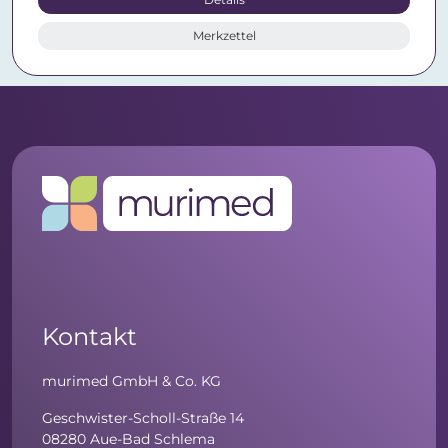
Merkzettel
Kontakt
murimed GmbH & Co. KG
Geschwister-Scholl-Straße 14
08280 Aue-Bad Schlema