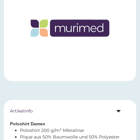
Artikelinfo
Poloshirt Damen
Poloshirt 200 g/m² Mikralinar
Pique aus 50% Baumwolle und 50% Polyester