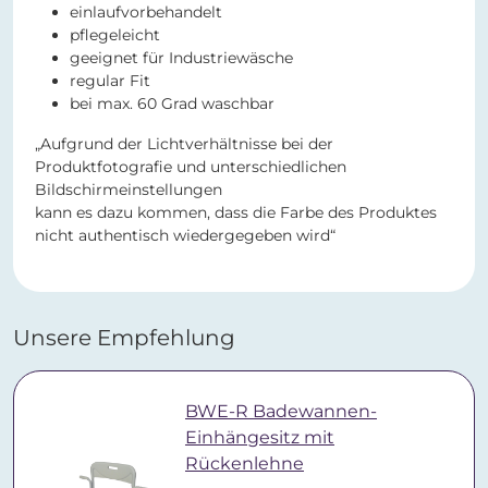
einlaufvorbehandelt
pflegeleicht
geeignet für Industriewäsche
regular Fit
bei max. 60 Grad waschbar
„Aufgrund der Lichtverhältnisse bei der
Produktfotografie und unterschiedlichen
Bildschirmeinstellungen
kann es dazu kommen, dass die Farbe des Produktes
nicht authentisch wiedergegeben wird“
Unsere Empfehlung
BWE-R Badewannen-
Einhängesitz mit
Rückenlehne