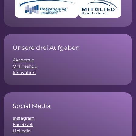
Unsere drei Aufgaben
Akademie
Onlineshop
Innovation
Social Media
Instagram
Facebook
LinkedIn