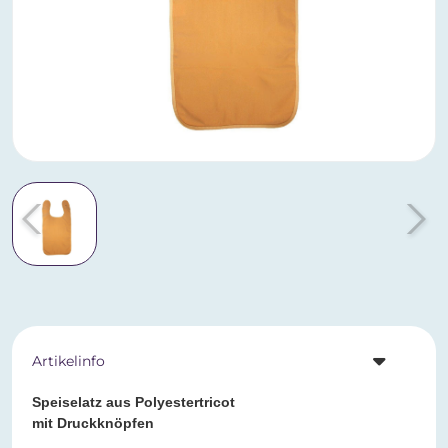
Artikelinfo
Speiselatz aus Polyestertricot
mit Druckknöpfen