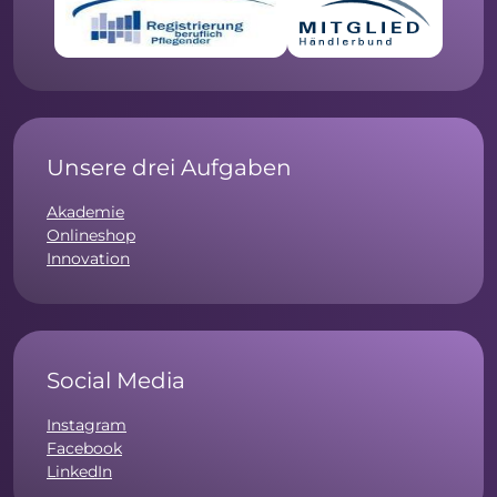
Unsere drei Aufgaben
Akademie
Onlineshop
Innovation
Social Media
Instagram
Facebook
LinkedIn