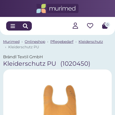
0
Murimed
Onlineshop
Pflegebedarf
Kleiderschutz
Kleiderschutz PU
Brändl Textil GmbH
Kleiderschutz PU
(1020450)