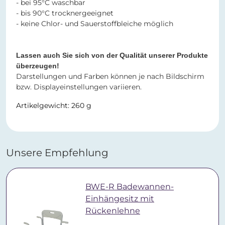
- bei 95°C waschbar
- bis 90°C trocknergeeignet
- keine Chlor- und Sauerstoffbleiche möglich
Lassen auch Sie sich von der Qualität unserer Produkte
überzeugen!
Darstellungen und Farben können je nach Bildschirm
bzw. Displayeinstellungen variieren.
Artikelgewicht: 260 g
Unsere Empfehlung
BWE-R Badewannen-
Einhängesitz mit
Rückenlehne