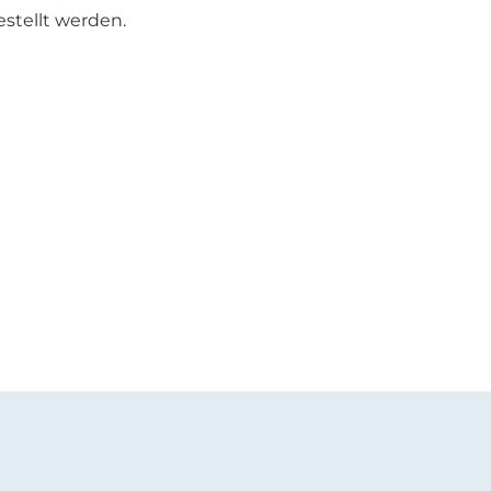
stellt werden.