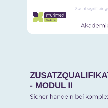
Akademi
ZUSATZQUALIFIKA
- MODUL II
Sicher handeln bei kompl