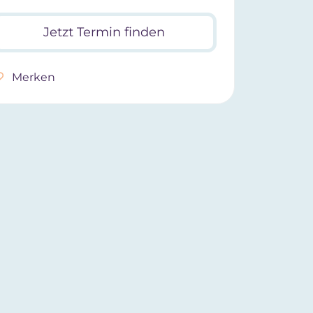
Jetzt Termin finden
Merken