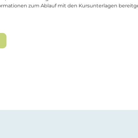
ormationen zum Ablauf mit den Kursunterlagen bereitge
n