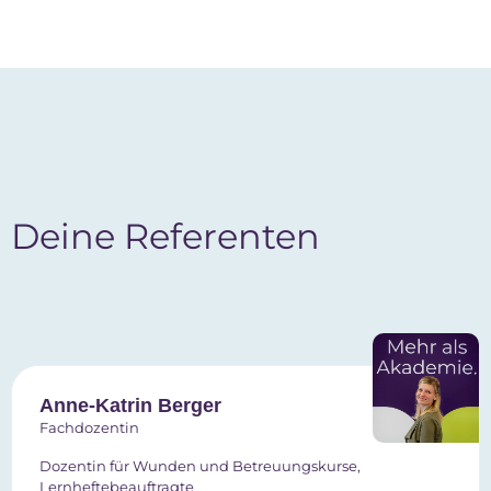
Deine Referenten
Anne-Katrin Berger
Fachdozentin
Dozentin für Wunden und Betreuungskurse,
Lernheftebeauftragte