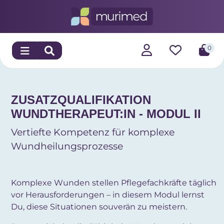
0
ZUSATZQUALIFIKATION
WUNDTHERAPEUT:IN - MODUL II
Vertiefte Kompetenz für komplexe
Wundheilungsprozesse
Komplexe Wunden stellen Pflegefachkräfte täglich
vor Herausforderungen – in diesem Modul lernst
Du, diese Situationen souverän zu meistern.