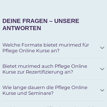
DEINE FRAGEN – UNSERE
ANTWORTEN
Welche Formate bietet murimed für
Pflege Online Kurse an?
Bietet murimed auch Pflege Online
Kurse zur Rezertifizierung an?
Wie lange dauern die Pflege Online
Kurse und Seminare?