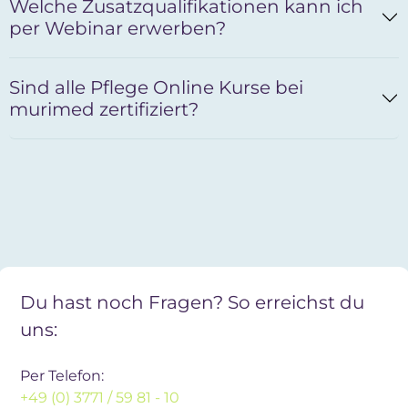
Welche Zusatzqualifikationen kann ich
per Webinar erwerben?
Sind alle Pflege Online Kurse bei
murimed zertifiziert?
Du hast noch Fragen? So erreichst du
uns:
Per Telefon:
+49 (0) 3771 / 59 81 - 10