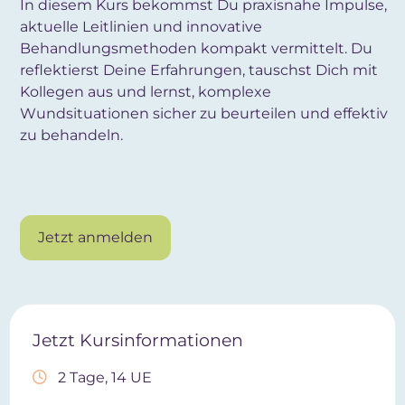
In diesem Kurs bekommst Du praxisnahe Impulse,
aktuelle Leitlinien und innovative
Behandlungsmethoden kompakt vermittelt. Du
reflektierst Deine Erfahrungen, tauschst Dich mit
Kollegen aus und lernst, komplexe
Wundsituationen sicher zu beurteilen und effektiv
zu behandeln.
Jetzt anmelden
Jetzt Kursinformationen
2 Tage, 14 UE