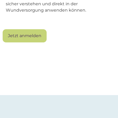
sicher verstehen und direkt in der
Wundversorgung anwenden können.
Jetzt anmelden