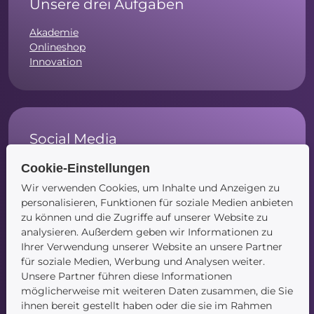
Unsere drei Aufgaben
Akademie
Onlineshop
Innovation
Social Media
Instagram
Cookie-Einstellungen
Facebook
Wir verwenden Cookies, um Inhalte und Anzeigen zu
LinkedIn
personalisieren, Funktionen für soziale Medien anbieten
zu können und die Zugriffe auf unserer Website zu
analysieren. Außerdem geben wir Informationen zu
Ihrer Verwendung unserer Website an unsere Partner
für soziale Medien, Werbung und Analysen weiter.
Navigation
Unsere Partner führen diese Informationen
möglicherweise mit weiteren Daten zusammen, die Sie
Startseite
ihnen bereit gestellt haben oder die sie im Rahmen