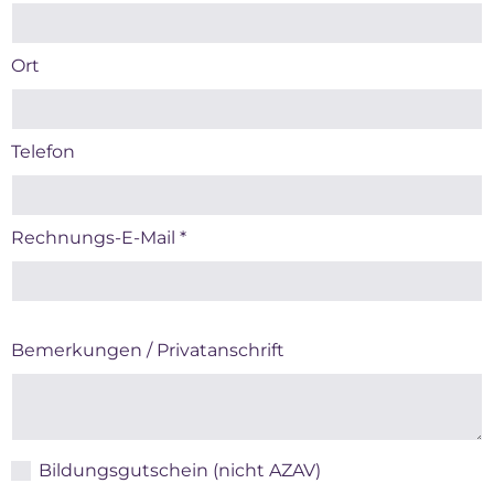
Ort
Telefon
Rechnungs-E-Mail
*
Bemerkungen / Privatanschrift
Bildungsgutschein (nicht AZAV)