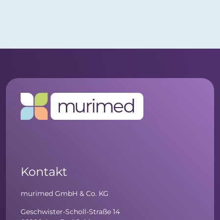
Kontakt
murimed GmbH & Co. KG
Geschwister-Scholl-Straße 14