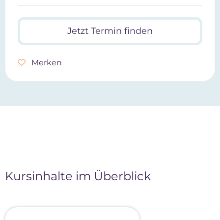
Jetzt Termin finden
Merken
Kursinhalte im Überblick