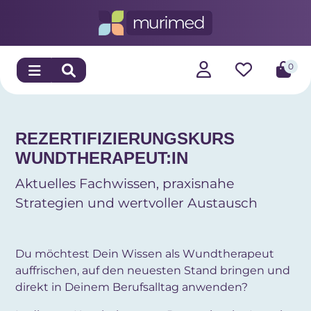
0
REZERTIFIZIERUNGSKURS
WUNDTHERAPEUT:IN
Aktuelles Fachwissen, praxisnahe
Strategien und wertvoller Austausch
Du möchtest Dein Wissen als Wundtherapeut
auffrischen, auf den neuesten Stand bringen und
direkt in Deinem Berufsalltag anwenden?