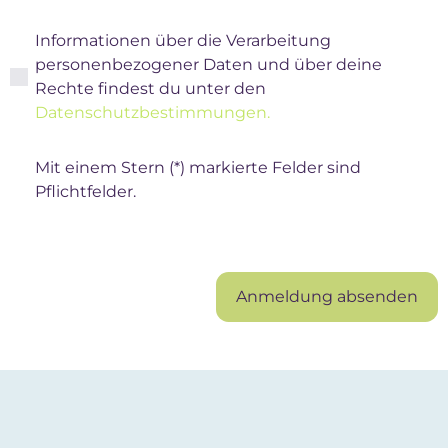
Informationen über die Verarbeitung
personenbezogener Daten und über deine
Rechte findest du unter den
Datenschutzbestimmungen.
Mit einem Stern (*) markierte Felder sind
Pflichtfelder.
Anmeldung absenden