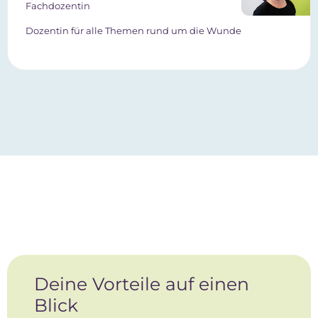
Fachdozentin
Dozentin für alle Themen rund um die Wunde
Deine Vorteile auf einen
Blick