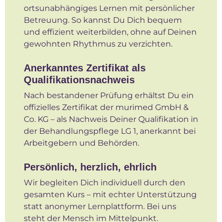
ortsunabhängiges Lernen mit persönlicher
Betreuung. So kannst Du Dich bequem
und effizient weiterbilden, ohne auf Deinen
gewohnten Rhythmus zu verzichten.
Anerkanntes Zertifikat als
Qualifikationsnachweis
Nach bestandener Prüfung erhältst Du ein
offizielles Zertifikat der murimed GmbH &
Co. KG – als Nachweis Deiner Qualifikation in
der Behandlungspflege LG 1, anerkannt bei
Arbeitgebern und Behörden.
Persönlich, herzlich, ehrlich
Wir begleiten Dich individuell durch den
gesamten Kurs – mit echter Unterstützung
statt anonymer Lernplattform. Bei uns
steht der Mensch im Mittelpunkt.