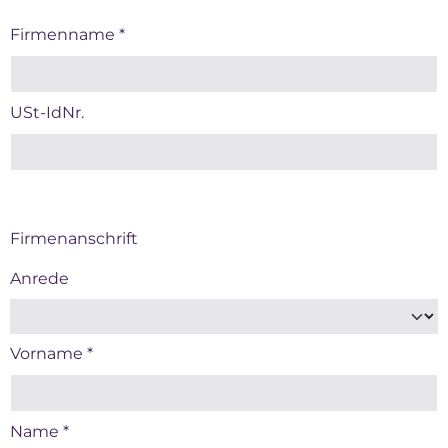
Firmenname
*
USt-IdNr.
Firmenanschrift
Anrede
Vorname
*
Name
*