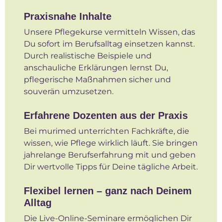
Praxisnahe Inhalte
Unsere Pflegekurse vermitteln Wissen, das
Du sofort im Berufsalltag einsetzen kannst.
Durch realistische Beispiele und
anschauliche Erklärungen lernst Du,
pflegerische Maßnahmen sicher und
souverän umzusetzen.
Erfahrene Dozenten aus der Praxis
Bei murimed unterrichten Fachkräfte, die
wissen, wie Pflege wirklich läuft. Sie bringen
jahrelange Berufserfahrung mit und geben
Dir wertvolle Tipps für Deine tägliche Arbeit.
Flexibel lernen – ganz nach Deinem
Alltag
Die Live-Online-Seminare ermöglichen Dir