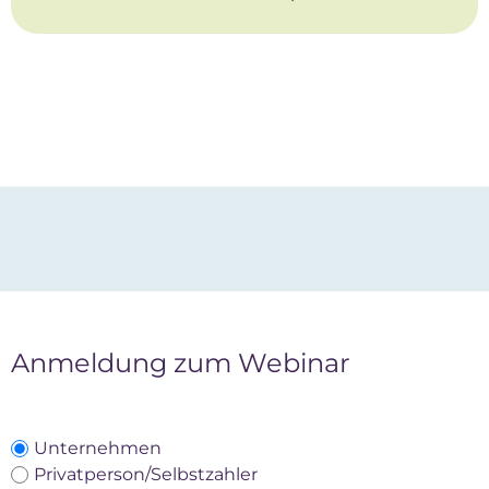
Anmeldung zum Webinar
Unternehmen
Privatperson/Selbstzahler