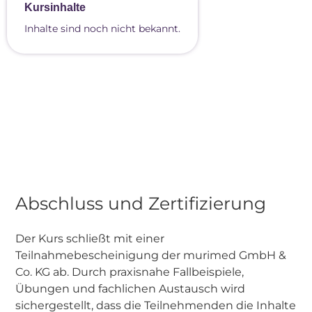
Kursinhalte
Inhalte sind noch nicht bekannt.
Abschluss und Zertifizierung
Der Kurs schließt mit einer
Teilnahmebescheinigung der murimed GmbH &
Co. KG ab. Durch praxisnahe Fallbeispiele,
Übungen und fachlichen Austausch wird
sichergestellt, dass die Teilnehmenden die Inhalte