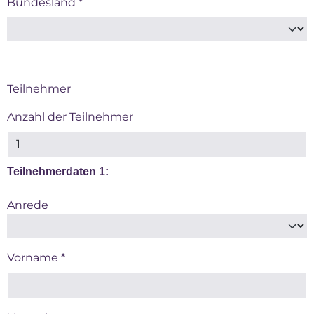
Bundesland
*
Teilnehmer
Anzahl der Teilnehmer
Teilnehmerdaten 1:
Anrede
Vorname *