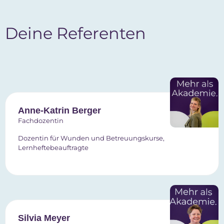
Deine Referenten
Anne-Katrin Berger
Fachdozentin
Dozentin für Wunden und Betreuungskurse,
Lernheftebeauftragte
Silvia Meyer