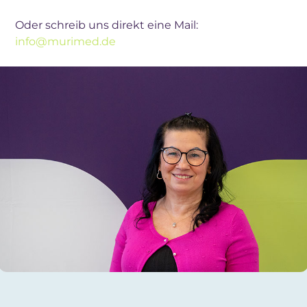
Oder schreib uns direkt eine Mail:
info@murimed.de