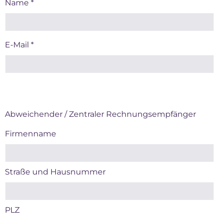
Name *
E-Mail *
Abweichender / Zentraler Rechnungsempfänger
Firmenname
Straße und Hausnummer
PLZ