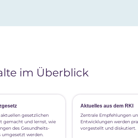
lte im Überblick
zgesetz
Aktuelles aus dem RKI
 aktuellen gesetzlichen
Zentrale Empfehlungen u
t gemacht und lernst, wie
Entwicklungen werden pra
tungen des Gesundheits-
vorgestellt und diskutiert.
s umgesetzt werden.