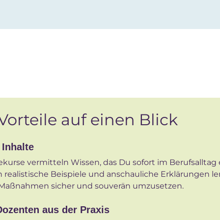
Vorteile auf einen Blick
 Inhalte
kurse vermitteln Wissen, das Du sofort im Berufsalltag
 realistische Beispiele und anschauliche Erklärungen le
 Maßnahmen sicher und souverän umzusetzen.
Dozenten aus der Praxis