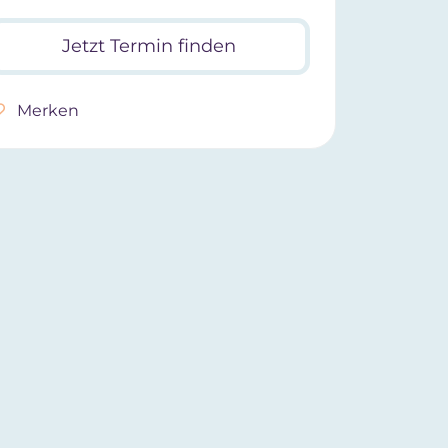
Jetzt Termin finden
Merken