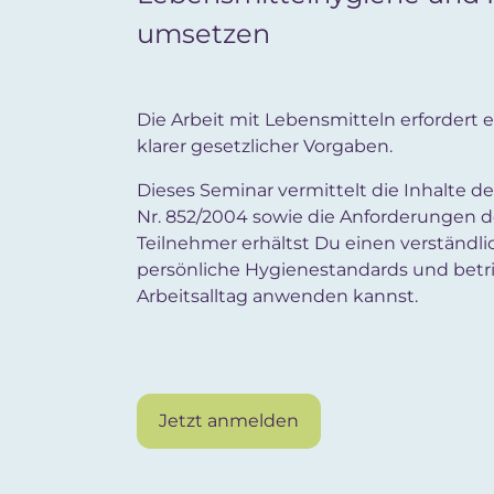
umsetzen
Die Arbeit mit Lebensmitteln erfordert
klarer gesetzlicher Vorgaben.
Dieses Seminar vermittelt die Inhalte 
Nr. 852/2004 sowie die Anforderungen de
Teilnehmer erhältst Du einen verständli
persönliche Hygienestandards und betri
Arbeitsalltag anwenden kannst.
Jetzt anmelden