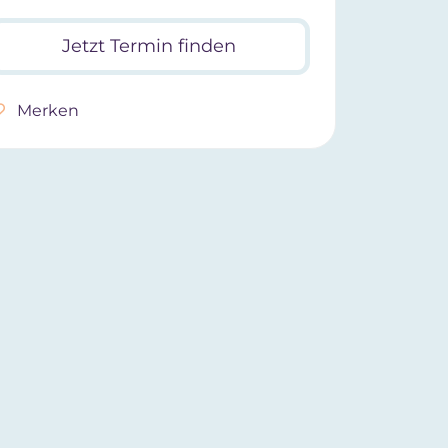
Jetzt Termin finden
Merken