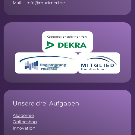
Mail: info@murimed.de
Unsere drei Aufgaben
Akademie
Onlineshop
Innovation