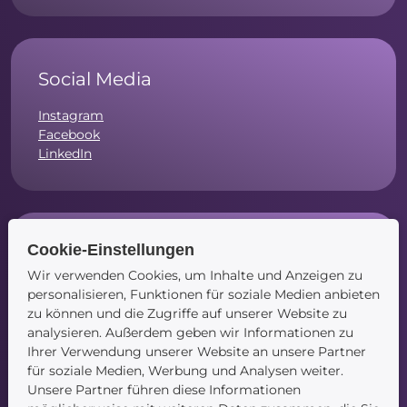
Social Media
Instagram
Facebook
LinkedIn
Cookie-Einstellungen
Navigation
Wir verwenden Cookies, um Inhalte und Anzeigen zu
Startseite
personalisieren, Funktionen für soziale Medien anbieten
Blog
zu können und die Zugriffe auf unserer Website zu
Kontakt
analysieren. Außerdem geben wir Informationen zu
Ihrer Verwendung unserer Website an unsere Partner
für soziale Medien, Werbung und Analysen weiter.
Unsere Partner führen diese Informationen