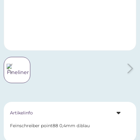
Artikelinfo
Feinschreiber point88 0,4mm d.blau