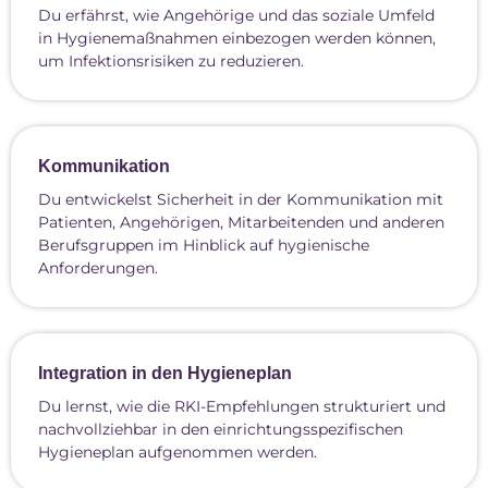
Du erfährst, wie Angehörige und das soziale Umfeld
in Hygienemaßnahmen einbezogen werden können,
um Infektionsrisiken zu reduzieren.
Kommunikation
Du entwickelst Sicherheit in der Kommunikation mit
Patienten, Angehörigen, Mitarbeitenden und anderen
Berufsgruppen im Hinblick auf hygienische
Anforderungen.
Integration in den Hygieneplan
Du lernst, wie die RKI-Empfehlungen strukturiert und
nachvollziehbar in den einrichtungsspezifischen
Hygieneplan aufgenommen werden.