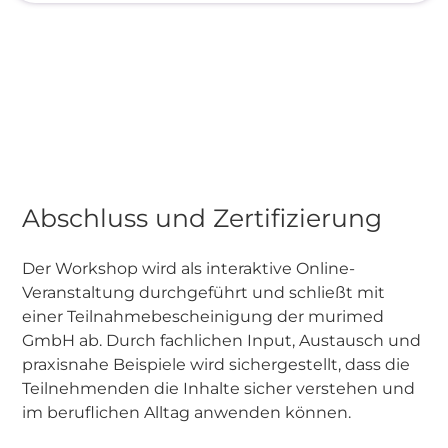
Abschluss und Zertifizierung
Der Workshop wird als interaktive Online-
Veranstaltung durchgeführt und schließt mit
einer Teilnahmebescheinigung der murimed
GmbH ab. Durch fachlichen Input, Austausch und
praxisnahe Beispiele wird sichergestellt, dass die
Teilnehmenden die Inhalte sicher verstehen und
im beruflichen Alltag anwenden können.