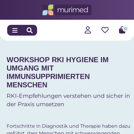
0
WORKSHOP RKI HYGIENE IM
UMGANG MIT
IMMUNSUPPRIMIERTEN
MENSCHEN
RKI-Empfehlungen verstehen und sicher in
der Praxis umsetzen
Fortschritte in Diagnostik und Therapie haben dazu
geführt, dass Menschen mit schwerwiegenden