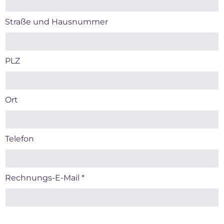
Straße und Hausnummer
PLZ
Ort
Telefon
Rechnungs-E-Mail
*