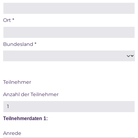
Ort
*
Bundesland
*
Teilnehmer
Anzahl der Teilnehmer
Teilnehmerdaten 1:
Anrede