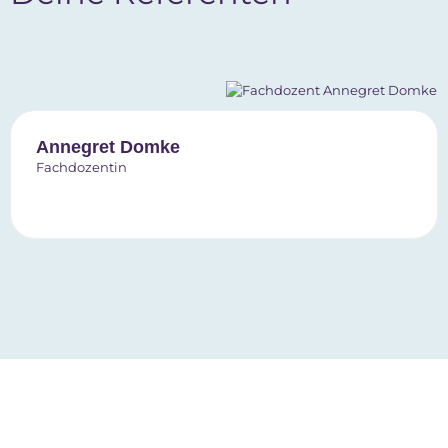
Annegret Domke
Fachdozentin