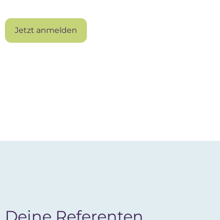
Jetzt anmelden
Deine Referenten