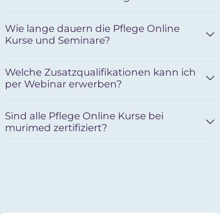
Wie lange dauern die Pflege Online
Kurse und Seminare?
Welche Zusatzqualifikationen kann ich
per Webinar erwerben?
Sind alle Pflege Online Kurse bei
murimed zertifiziert?