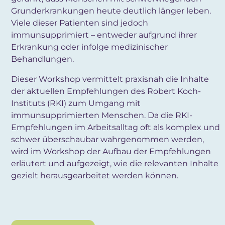
Grunderkrankungen heute deutlich länger leben.
Viele dieser Patienten sind jedoch
immunsupprimiert – entweder aufgrund ihrer
Erkrankung oder infolge medizinischer
Behandlungen.
Dieser Workshop vermittelt praxisnah die Inhalte
der aktuellen Empfehlungen des Robert Koch-
Instituts (RKI) zum Umgang mit
immunsupprimierten Menschen. Da die RKI-
Empfehlungen im Arbeitsalltag oft als komplex und
schwer überschaubar wahrgenommen werden,
wird im Workshop der Aufbau der Empfehlungen
erläutert und aufgezeigt, wie die relevanten Inhalte
gezielt herausgearbeitet werden können.