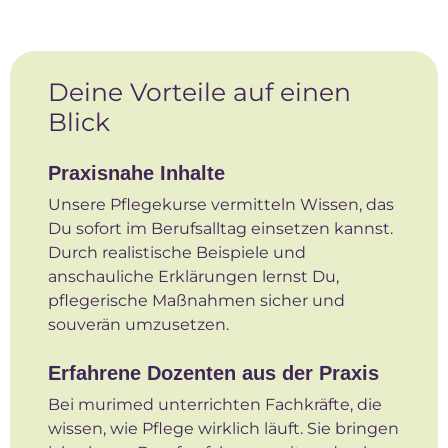
Deine Vorteile auf einen
Blick
Praxisnahe Inhalte
Unsere Pflegekurse vermitteln Wissen, das
Du sofort im Berufsalltag einsetzen kannst.
Durch realistische Beispiele und
anschauliche Erklärungen lernst Du,
pflegerische Maßnahmen sicher und
souverän umzusetzen.
Erfahrene Dozenten aus der Praxis
Bei murimed unterrichten Fachkräfte, die
wissen, wie Pflege wirklich läuft. Sie bringen