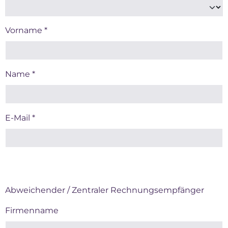
Vorname *
Name *
E-Mail *
Abweichender / Zentraler Rechnungsempfänger
Firmenname