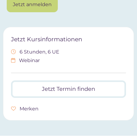
Jetzt anmelden
Jetzt Kursinformationen
6 Stunden, 6 UE
Webinar
Jetzt Termin finden
Merken