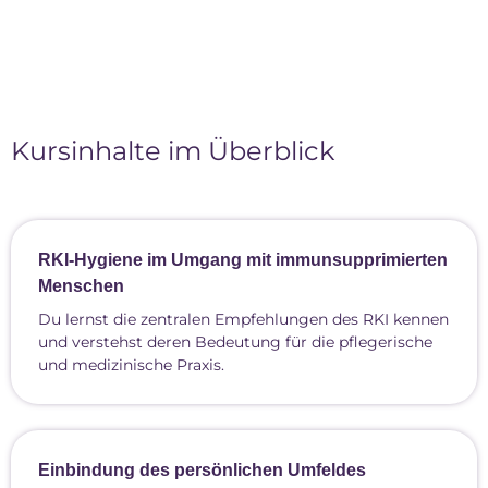
Kursinhalte im Überblick
RKI-Hygiene im Umgang mit immunsupprimierten
Menschen
Du lernst die zentralen Empfehlungen des RKI kennen
und verstehst deren Bedeutung für die pflegerische
und medizinische Praxis.
Einbindung des persönlichen Umfeldes