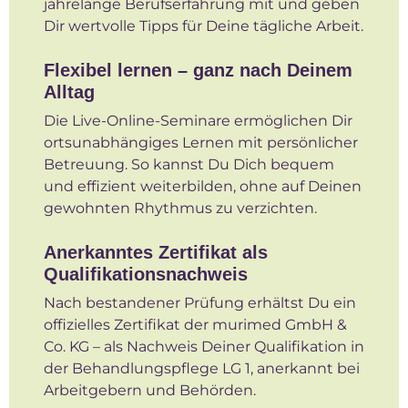
jahrelange Berufserfahrung mit und geben
Dir wertvolle Tipps für Deine tägliche Arbeit.
Flexibel lernen – ganz nach Deinem
Alltag
Die Live-Online-Seminare ermöglichen Dir
ortsunabhängiges Lernen mit persönlicher
Betreuung. So kannst Du Dich bequem
und effizient weiterbilden, ohne auf Deinen
gewohnten Rhythmus zu verzichten.
Anerkanntes Zertifikat als
Qualifikationsnachweis
Nach bestandener Prüfung erhältst Du ein
offizielles Zertifikat der murimed GmbH &
Co. KG – als Nachweis Deiner Qualifikation in
der Behandlungspflege LG 1, anerkannt bei
Arbeitgebern und Behörden.