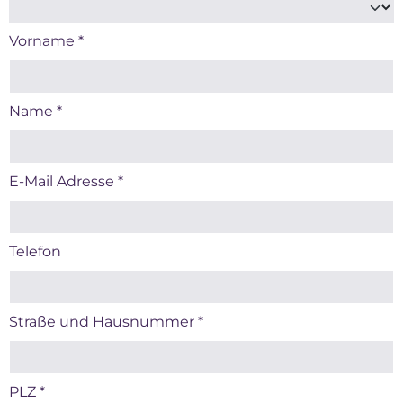
Vorname
*
Name
*
E-Mail Adresse
*
Telefon
Straße und Hausnummer
*
PLZ
*