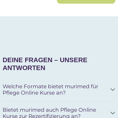
DEINE FRAGEN – UNSERE
ANTWORTEN
Welche Formate bietet murimed für
Pflege Online Kurse an?
Bietet murimed auch Pflege Online
Kurse zur Rezertifizierung an?