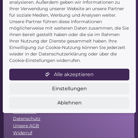
analysieren. Außerdem geben wir Informationen zu
Ihrer Verwendung unserer Website an unsere Partner
für soziale Medien, Werbung und Analysen weiter.
Unsere Partner führen diese Informationen
Navigation
möglicherweise mit weiteren Daten zusammen, die Sie
ihnen bereit gestellt haben oder die sie im Rahmen
Startseite
Ihrer Nutzung der Dienste gesammelt haben. Ihre
Blog
Einwilligung zur Cookie-Nutzung können Sie jederzeit
Kontakt
wieder in der Datenschutzerklärung oder über die
Cookie-Einstellungen widerrufen.
Alle akzeptieren
Einstellungen
Service
Ablehnen
Newsletter
Datenschutz
Unsere AGB
Widerruf