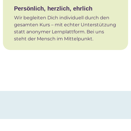
Persönlich, herzlich, ehrlich
Wir begleiten Dich individuell durch den
gesamten Kurs – mit echter Unterstützung
statt anonymer Lernplattform. Bei uns
steht der Mensch im Mittelpunkt.