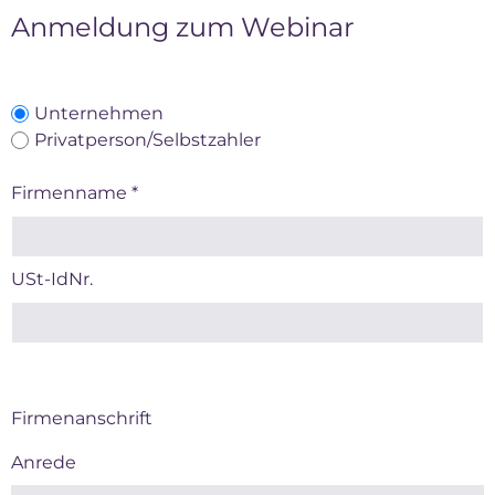
Anmeldung zum Webinar
Unternehmen
Privatperson/Selbstzahler
Firmenname
*
USt-IdNr.
Firmenanschrift
Anrede