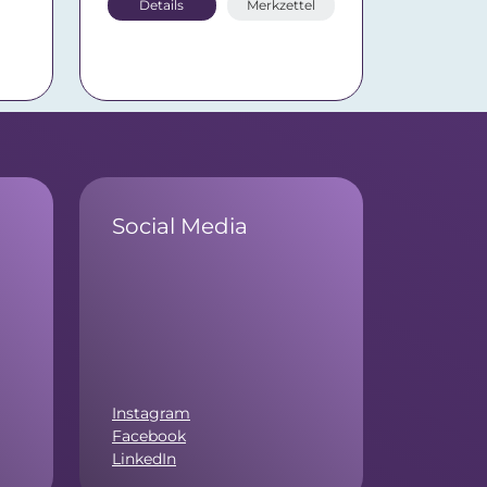
Details
Merkzettel
Social Media
Instagram
Facebook
LinkedIn