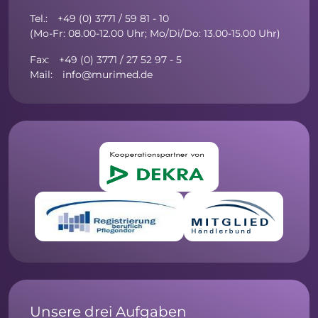
Tel.: +49 (0) 3771 / 59 81 - 10
(Mo-Fr: 08.00-12.00 Uhr; Mo/Di/Do: 13.00-15.00 Uhr)
Fax: +49 (0) 3771 / 27 52 97 - 5
Mail: info@murimed.de
Unsere drei Aufgaben