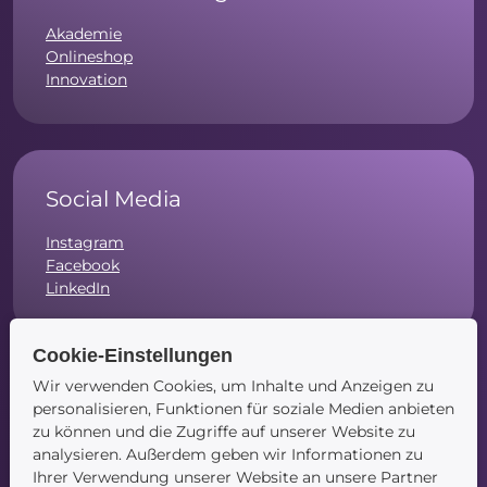
Akademie
Onlineshop
Innovation
Social Media
Instagram
Facebook
LinkedIn
Cookie-Einstellungen
Wir verwenden Cookies, um Inhalte und Anzeigen zu
Navigation
personalisieren, Funktionen für soziale Medien anbieten
zu können und die Zugriffe auf unserer Website zu
Startseite
analysieren. Außerdem geben wir Informationen zu
Blog
Ihrer Verwendung unserer Website an unsere Partner