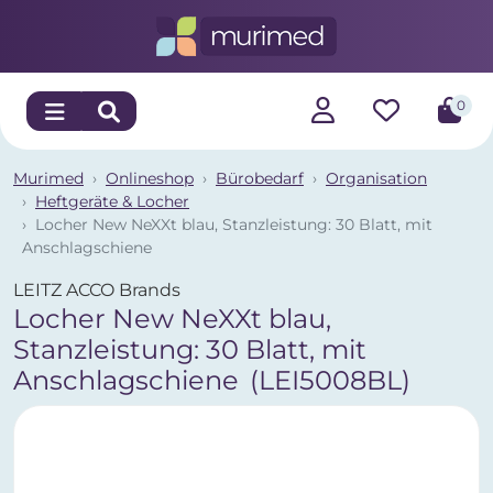
0
Murimed
Onlineshop
Bürobedarf
Organisation
Heftgeräte & Locher
Locher New NeXXt blau, Stanzleistung: 30 Blatt, mit
Anschlagschiene
LEITZ ACCO Brands
Locher New NeXXt blau,
Stanzleistung: 30 Blatt, mit
Anschlagschiene
(LEI5008BL)